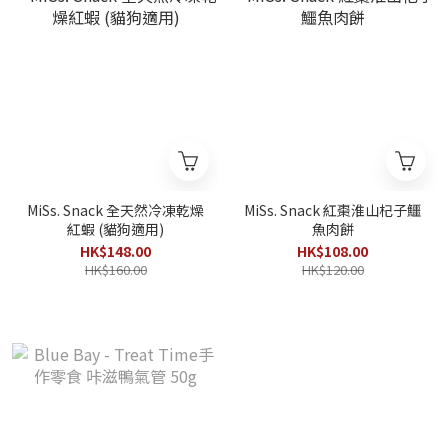
MiSs. Snack 全天然冷凍乾燥
MiSs. Snack 紅棗淮山杞子鱷
紅蝦 (貓狗適用)
魚肉餅
HK$148.00
HK$108.00
HK$160.00
HK$120.00