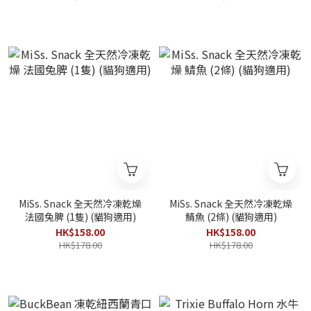
MiSs. Snack 全天然冷凍乾燥
MiSs. Snack 全天然冷凍乾燥
法國兔脾 (1隻) (貓狗適用)
鯖魚 (2條) (貓狗適用)
HK$158.00
HK$158.00
HK$178.00
HK$178.00