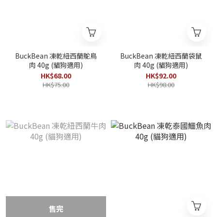
BuckBean 凍乾紐西蘭鴕鳥
BuckBean 凍乾紐西蘭袋鼠
肉 40g (貓狗適用)
肉 40g (貓狗適用)
HK$68.00
HK$92.00
HK$75.00
HK$98.00
售完