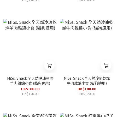
MiSs. Snack 全天然冷凍乾燥
MiSs. Snack 全天然冷凍乾燥
羊肉雜錦小食 (貓狗適用)
牛肉雜錦小食 (貓狗適用)
HK$108.00
HK$108.00
HK$120.00
HK$120.00