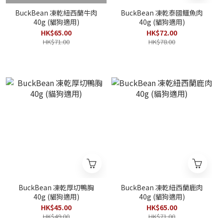
BuckBean 凍乾紐西蘭牛肉
BuckBean 凍乾泰國鱷魚肉
40g (貓狗適用)
40g (貓狗適用)
HK$65.00
HK$72.00
HK$71.00
HK$78.00
BuckBean 凍乾厚切鴨胸
BuckBean 凍乾紐西蘭鹿肉
40g (貓狗適用)
40g (貓狗適用)
HK$45.00
HK$65.00
HK$49.00
HK$71.00