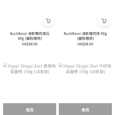
BuckBean 凍乾鴨肉南瓜
BuckBean 凍乾豬肉條 40g
40g (貓狗適用)
(貓狗適用)
HK$68.00
HK$68.00
售完
售完