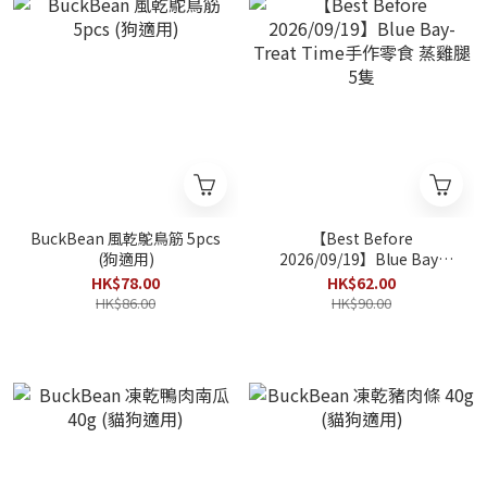
BuckBean 風乾鴕鳥筋 5pcs
【Best Before
(狗適用)
2026/09/19】Blue Bay-
Treat Time手作零食 蒸雞腿
HK$78.00
HK$62.00
5隻
HK$86.00
HK$90.00