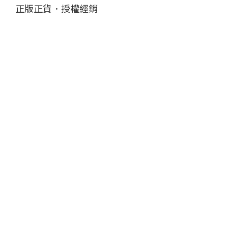
正版正貨．授權經銷