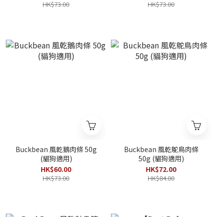
HK$73.00
HK$73.00
Buckbean 風乾鵝肉條 50g
Buckbean 風乾鴕鳥肉條
(貓狗適用)
50g (貓狗適用)
HK$60.00
HK$72.00
HK$73.00
HK$84.00