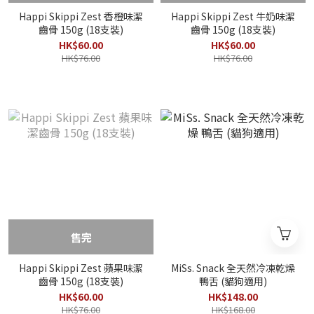
Happi Skippi Zest 香橙味潔
Happi Skippi Zest 牛奶味潔
齒骨 150g (18支裝)
齒骨 150g (18支裝)
HK$60.00
HK$60.00
HK$76.00
HK$76.00
售完
Happi Skippi Zest 蘋果味潔
MiSs. Snack 全天然冷凍乾燥
齒骨 150g (18支裝)
鴨舌 (貓狗適用)
HK$60.00
HK$148.00
HK$76.00
HK$168.00