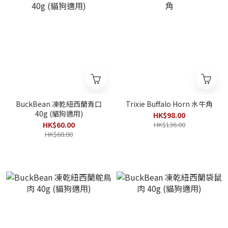
BuckBean 凍乾紐西蘭青口
Trixie Buffalo Horn 水牛角
40g (貓狗適用)
HK$98.00
HK$60.00
HK$136.00
HK$68.00