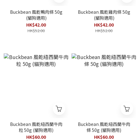
Buckbean 風乾鴨肉條 50g
Buckbean 風乾雞肉條 50g
(貓狗適用)
(貓狗適用)
HK$42.00
HK$42.00
HK$52.00
HK$52.00
Buckbean 風乾紐西蘭牛肉
Buckbean 風乾紐西蘭牛肉
粒 50g (貓狗適用)
條 50g (貓狗適用)
HK$60.00
HK$60.00