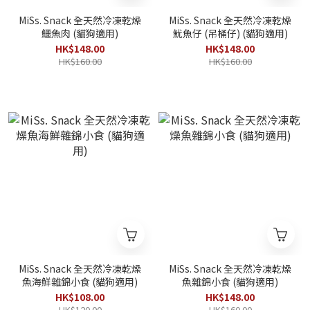
MiSs. Snack 全天然冷凍乾燥
MiSs. Snack 全天然冷凍乾燥
鱷魚肉 (貓狗適用)
魷魚仔 (吊桶仔) (貓狗適用)
HK$148.00
HK$148.00
HK$160.00
HK$160.00
MiSs. Snack 全天然冷凍乾燥
MiSs. Snack 全天然冷凍乾燥
魚海鮮雜錦小食 (貓狗適用)
魚雜錦小食 (貓狗適用)
HK$108.00
HK$148.00
HK$120.00
HK$160.00