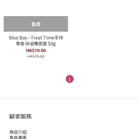
售完
Blue Bay - Treat Time手作
零食 咔滋鴨氣管 50g
HK$70.00
HK$75.00
1
顧客服務
商店介紹
會員優惠