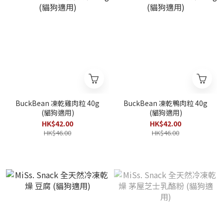
BuckBean 凍乾雞肉粒 40g
BuckBean 凍乾鴨肉粒 40g
(貓狗適用)
(貓狗適用)
HK$42.00
HK$42.00
HK$46.00
HK$46.00