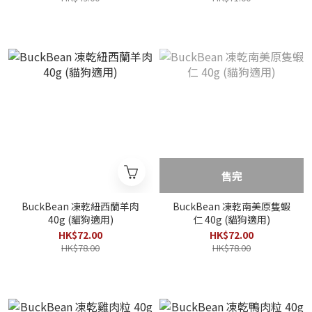
售完
BuckBean 凍乾紐西蘭羊肉
BuckBean 凍乾南美原隻蝦
40g (貓狗適用)
仁 40g (貓狗適用)
HK$72.00
HK$72.00
HK$78.00
HK$78.00