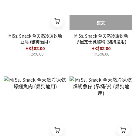
售完
MiSs. Snack 全天然冷凍乾燥
MiSs. Snack 全天然冷凍乾燥
豆腐 (貓狗適用)
茅屋芝士乳酪粉 (貓狗適用)
HK$88.00
HK$88.00
HK$98.00
HK$98.00