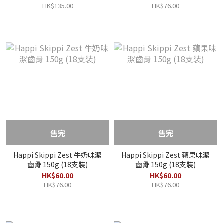
HK$135.00
HK$76.00
售完
售完
Happi Skippi Zest 牛奶味潔
Happi Skippi Zest 蘋果味潔
齒骨 150g (18支裝)
齒骨 150g (18支裝)
HK$60.00
HK$60.00
HK$76.00
HK$76.00