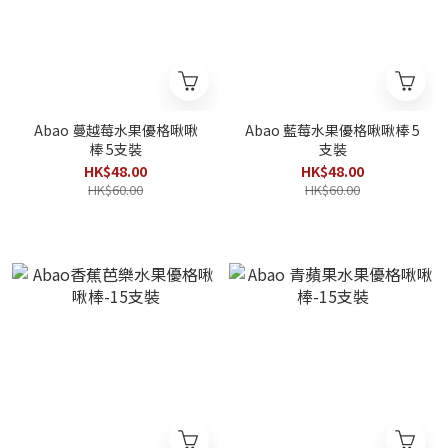
Abao 蔓越莓水果優格啾啾
Abao 藍莓水果優格啾啾棒 5
棒 5支裝
支裝
HK$48.00
HK$48.00
HK$60.00
HK$60.00