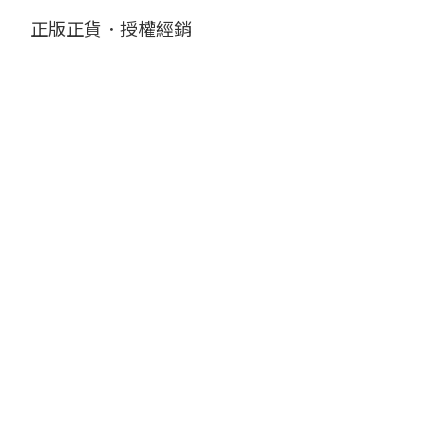
正版正貨．授權經銷