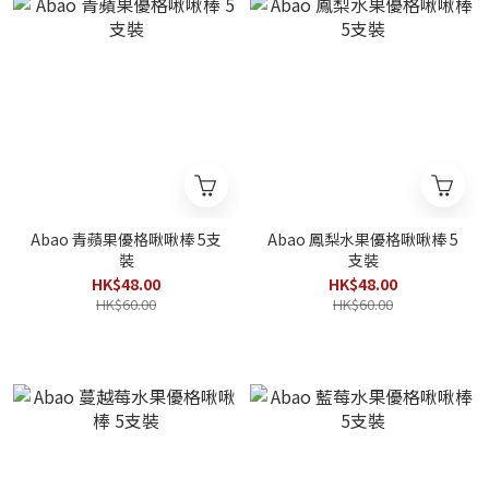
Abao 青蘋果優格啾啾棒 5支
Abao 鳳梨水果優格啾啾棒 5
裝
支裝
HK$48.00
HK$48.00
HK$60.00
HK$60.00