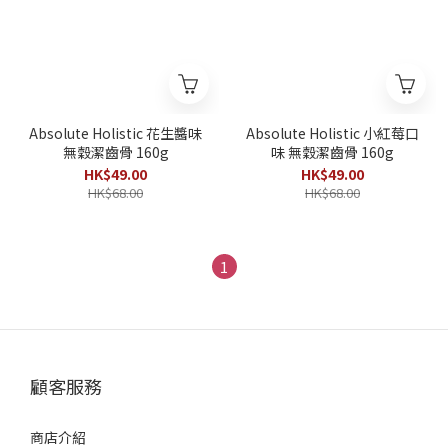
Absolute Holistic 花生醬味
Absolute Holistic 小紅莓口
無穀潔齒骨 160g
味 無穀潔齒骨 160g
HK$49.00
HK$49.00
HK$68.00
HK$68.00
1
顧客服務
商店介紹