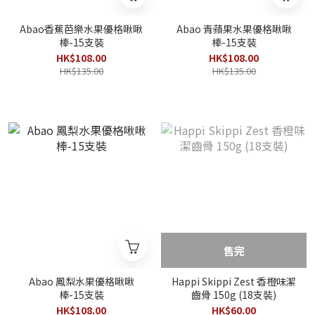
Abao香蕉芭樂水果優格啾啾
Abao 青蘋果水果優格啾啾
棒-15支裝
棒-15支裝
HK$108.00
HK$108.00
HK$135.00
HK$135.00
售完
Abao 鳳梨水果優格啾啾
Happi Skippi Zest 香橙味潔
棒-15支裝
齒骨 150g (18支裝)
HK$108.00
HK$60.00