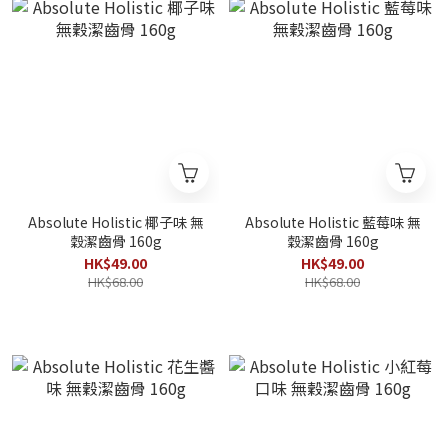
Absolute Holistic 椰子味 無
Absolute Holistic 藍莓味 無
穀潔齒骨 160g
穀潔齒骨 160g
HK$49.00
HK$49.00
HK$68.00
HK$68.00