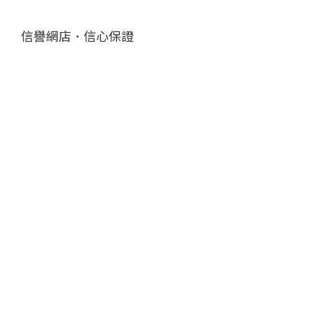
信譽網店．信心保證