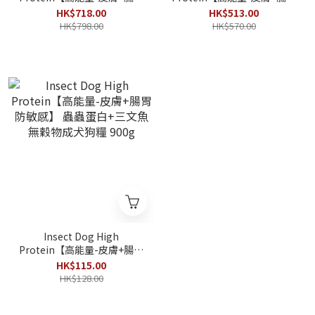
防敏感】 蟲蟲蛋白+三文魚
防敏感】 蟲蟲蛋白+三文魚
HK$718.00
HK$513.00
無穀物成犬狗糧 7.5kg
無穀物成犬狗糧 900g x 5包
HK$798.00
HK$570.00
Insect Dog High
Protein【高能量-皮膚+腸胃
防敏感】 蟲蟲蛋白+三文魚
HK$115.00
無穀物成犬狗糧 900g
HK$128.00