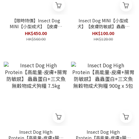
【限時特價】Insect Dog
Insect Dog MINI【小型成
MINI【小型成犬】【皮膚防
犬】【皮膚防敏感】蟲蟲蛋
敏感】蟲蟲蛋白防敏感 無穀
白防敏感 無穀物狗糧
HK$450.00
HK$100.00
物狗糧 4.5kg(900g x 5包)
900g【韓國升級版】
HK$560.00
HK$128.00
【韓國升級版】
Insect Dog High
Insect Dog High
Protein【高能量-皮膚+腸胃
Protein【高能量-皮膚+腸胃