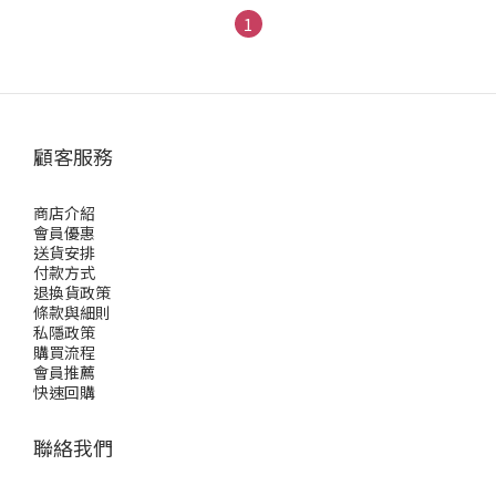
1
顧客服務
商店介紹
會員優惠
送貨安排
付款方式
退換貨政策
條款與細則
私隱政策
購買流程
會員推薦
快速回購
聯絡我們