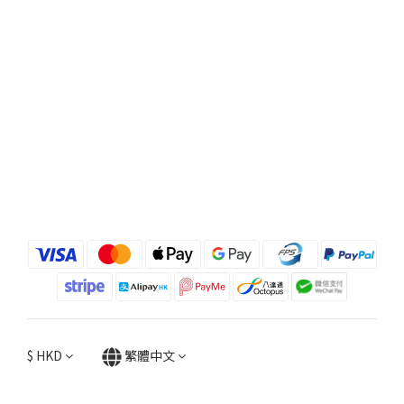
$
HKD
繁體中文