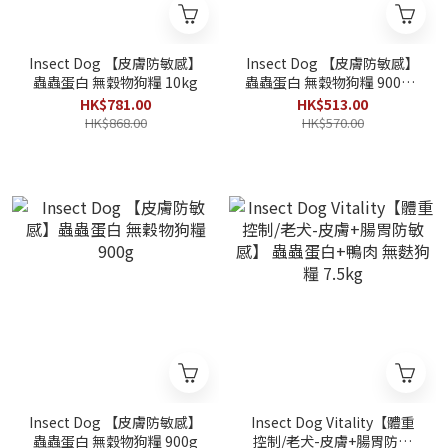
Insect Dog 【皮膚防敏感】
Insect Dog 【皮膚防敏感】
蟲蟲蛋白 無穀物狗糧 10kg
蟲蟲蛋白 無穀物狗糧 900g x
5包(4.5kg)
HK$781.00
HK$513.00
HK$868.00
HK$570.00
Insect Dog 【皮膚防敏感】
Insect Dog Vitality【體重
蟲蟲蛋白 無穀物狗糧 900g
控制/老犬-皮膚+腸胃防敏