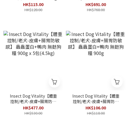
感】 蟲蟲蛋白+鴨肉 無麩狗
HK$115.00
HK$691.00
糧 7.5kg
HK$128.00
HK$768.00
Insect Dog Vitality【體重
Insect Dog Vitality【體重
控制/老犬-皮膚+腸胃防敏
控制/老犬-皮膚+腸胃防敏
感】 蟲蟲蛋白+鴨肉 無麩狗
感】 蟲蟲蛋白+鴨肉 無麩狗
HK$477.00
HK$106.00
糧 900g x 5包(4.5kg)
糧 900g
HK$530.00
HK$118.00