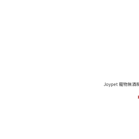
Joypet 寵物無酒