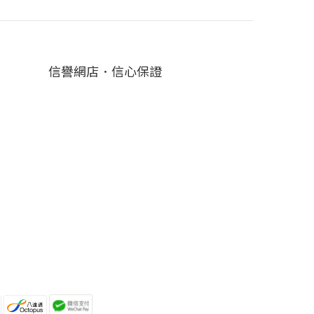
信譽網店．信心保證