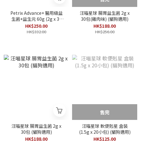
Petrix Advance+ 醫用級益
汪喵星球 腸胃益生菌 2g x
生菌+益生元 60g (2g x 30
30包(雞肉味) (貓狗適用)
條)
HK$250.00
HK$188.00
HK$332.00
HK$256.00
售完
汪喵星球 腸胃益生菌 2g x
汪喵星球 軟便剋星 盒裝
30包 (貓狗適用)
(1.5g x 20小包) (貓狗適用)
HK$188.00
HK$125.00