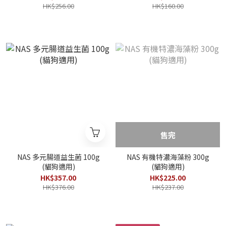
HK$256.00
HK$160.00
售完
NAS 多元腸道益生菌 100g
NAS 有機特濃海藻粉 300g
(貓狗適用)
(貓狗適用)
HK$357.00
HK$225.00
HK$376.00
HK$237.00