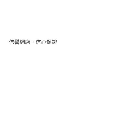
信譽網店．信心保證