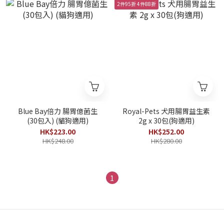
2件95折 4件88折
Blue Bay倍力 腸胃億菌生
Royal-Pets 犬用腸胃益生素
(30包入) (貓狗適用)
2g x 30包(狗適用)
HK$223.00
HK$252.00
HK$248.00
HK$280.00
1