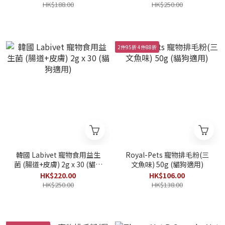
HK$188.00
HK$250.00
2件95折 4件88折
韓國 Labivet 寵物食用益生
Royal-Pets 寵物排毛粉(三
菌 (腸道+皮膚) 2g x 30 (貓狗
文魚味) 50g (貓狗適用)
適用)
HK$220.00
HK$106.00
HK$250.00
HK$138.00