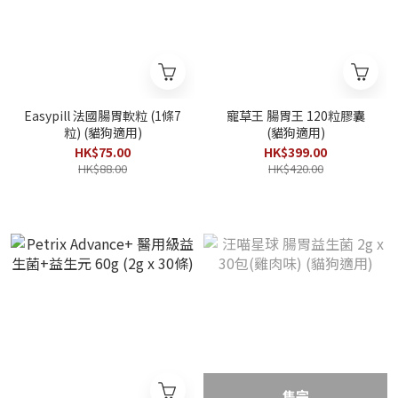
Easypill 法國腸胃軟粒 (1條7
寵草王 腸胃王 120粒膠囊
粒) (貓狗適用)
(貓狗適用)
HK$75.00
HK$399.00
HK$88.00
HK$420.00
售完