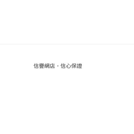
信譽網店．信心保證