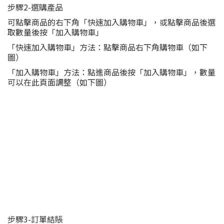
步驟2-選購產品
可點擊商品的右下角「快速加入購物車」，或點擊商品後選
取數量後按「加入購物車」
「快速加入購物車」方法：點擊商品右下角購物車（如下
圖）
「加入購物車」方法：點進商品後按「加入購物車」，數量
可以在此頁面調整（如下圖）
Image Title
步驟3-訂單結賬