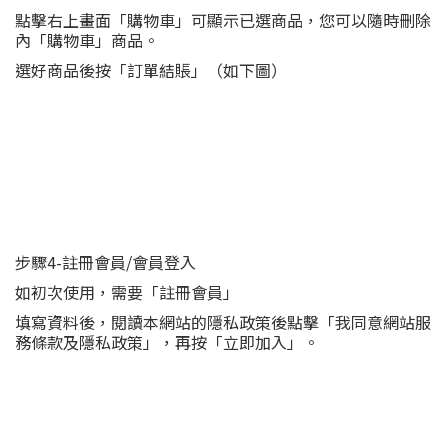
點擊右上畫面「購物車」可顯示已選商品，您可以隨時刪除
內「購物車」商品。
選好商品後按「訂單結賬」（如下圖）
步驟4-註冊會員/會員登入
如初次使用，需要「註冊會員」
填寫資料後，閱讀本網站的隱私政策後點擊「我同意網站服
務條款及隱私政策」，再按「立即加入」。