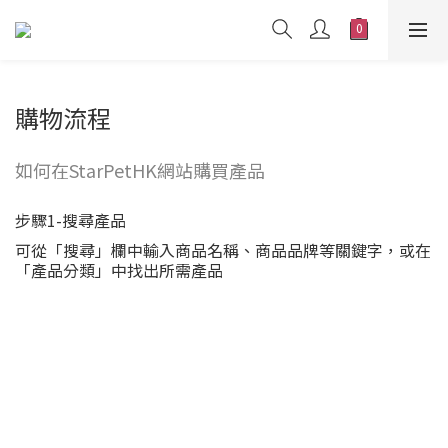
購物流程
如何在StarPetHK網站購買產品
步驟1-搜尋產品
可從「搜尋」欄中輸入商品名稱、商品品牌等關鍵字，或在
「產品分類」中找出所需產品