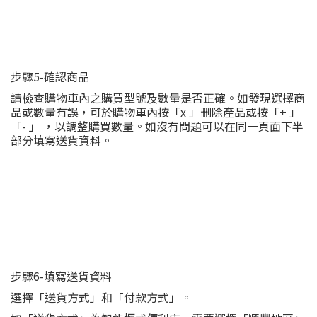
步驟5-確認商品
請檢查購物車內之購買型號及數量是否正確。如發現選擇商
品或數量有誤，可於購物車內按「x 」刪除產品或按「+ 」
「- 」 ，以調整購買數量。如沒有問題可以在同一頁面下半
部分填寫送貨資料。
步驟6-填寫送貨資料
選擇「送貨方式」和「付款方式」。