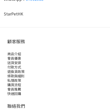
StarPetHK
顧客服務
商店介紹
會員優惠
送貨安排
付款方式
退換貨政策
條款與細則
私隱政策
購買流程
會員推薦
快速回購
聯絡我們