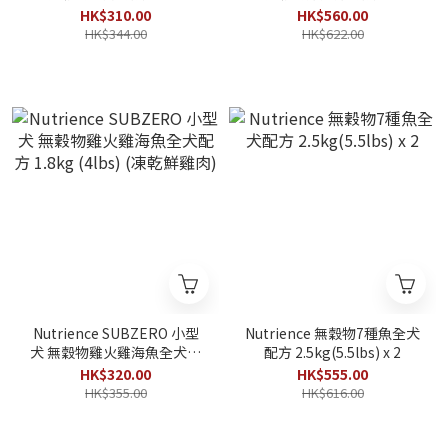
1.8kg (4lbs) (凍乾鮮牛肝)
方 4.5kg (10lbs) (凍乾鮮雞
HK$310.00
HK$560.00
肉)
HK$344.00
HK$622.00
Nutrience SUBZERO 小型
Nutrience 無穀物7種魚全犬
犬 無穀物雞火雞海魚全犬配
配方 2.5kg(5.5lbs) x 2
方 1.8kg (4lbs) (凍乾鮮雞肉)
HK$320.00
HK$555.00
HK$355.00
HK$616.00