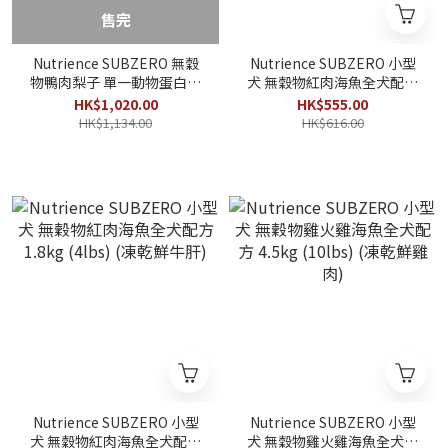
售完
Nutrience SUBZERO 無穀
Nutrience SUBZERO 小型
物鴨肉梨子 單一動物蛋白系
犬 無穀物紅肉海魚全犬配方
列全犬配方 10kg (22lbs)
4.5kg (10lbs) (凍乾鮮牛肝)
HK$1,020.00
HK$555.00
HK$1,134.00
HK$616.00
Nutrience SUBZERO 小型
Nutrience SUBZERO 小型
犬 無穀物紅肉海魚全犬配方
犬 無穀物雞火雞海魚全犬配