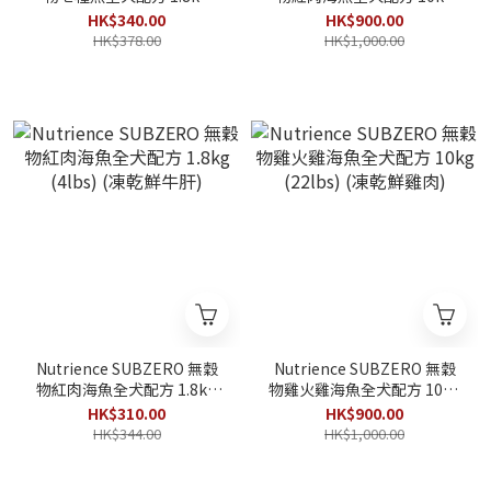
(4lbs) (凍乾鮮三文魚+鯡魚)
(22lbs) (凍乾鮮牛肝)
HK$340.00
HK$900.00
HK$378.00
HK$1,000.00
Nutrience SUBZERO 無穀
Nutrience SUBZERO 無穀
物紅肉海魚全犬配方 1.8kg
物雞火雞海魚全犬配方 10kg
(4lbs) (凍乾鮮牛肝)
(22lbs) (凍乾鮮雞肉)
HK$310.00
HK$900.00
HK$344.00
HK$1,000.00