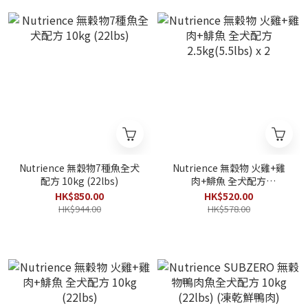
Nutrience 無穀物7種魚全犬
Nutrience 無穀物 火雞+雞
配方 10kg (22lbs)
肉+鯡魚 全犬配方
2.5kg(5.5lbs) x 2
HK$850.00
HK$520.00
HK$944.00
HK$578.00