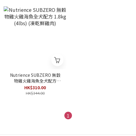
Nutrience SUBZERO 無穀
物雞火雞海魚全犬配方
1.8kg (4lbs) (凍乾鮮雞肉)
HK$310.00
HK$344.00
1