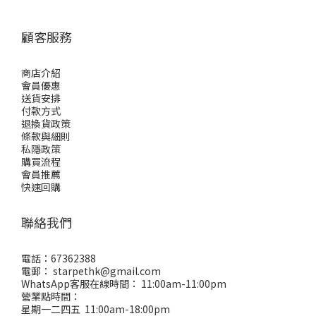
顧客服務
商店介紹
會員優惠
送貨安排
付款方式
退換貨政策
條款與細則
私隱政策
購買流程
會員推薦
快速回購
聯絡我們
電話：67362388
電郵： starpethk@gmail.com
WhatsApp客服在線時間： 11:00am-11:00pm
營業點時間：
星期一二四五 11:00am-18:00pm