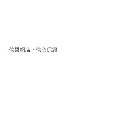
信譽網店．信心保證