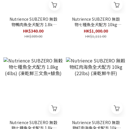
Nutrience SUBZERO 無穀
Nutrience SUBZERO 無穀
物鴨肉魚全犬配方 1.8kg
物七種魚全犬配方 10kg
(4lbs) (凍乾鮮鴨肉)
(22lbs) (凍乾鮮三文魚+鯡
HK$340.00
HK$1,000.00
魚)
HK$389.00
HK$1,111.00
Nutrience SUBZERO 無穀
Nutrience SUBZERO 無穀
物七種魚全犬配方 1.8kg
物紅肉海魚全犬配方 10kg