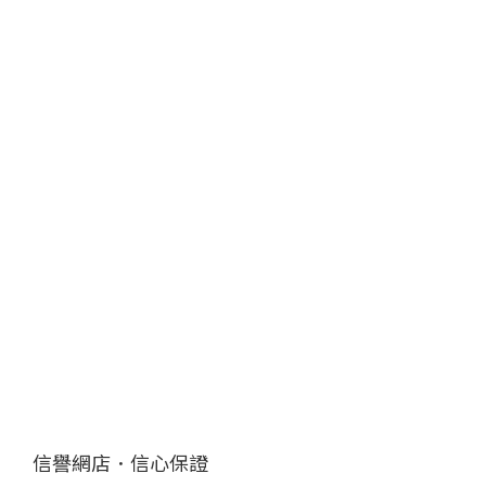
信譽網店．信心保證