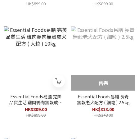
HK$899.00
HK$899.00
售完
Essential Foods易膳 完美
Essential Foods易膳 長青
品質生活 雞肉鴨肉無穀成犬
無穀老犬配方 ( 細粒 ) 2.5kg
配方 ( 大粒 ) 10kg
HK$809.00
HK$313.00
HK$899.00
HK$348.00