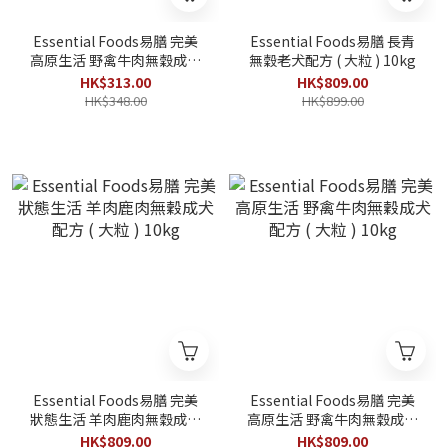
Essential Foods易膳 完美
Essential Foods易膳 長青
高原生活 野禽牛肉無穀成犬
無穀老犬配方 ( 大粒 ) 10kg
配方 ( 小粒 ) 2.5kg
HK$313.00
HK$809.00
HK$348.00
HK$899.00
Essential Foods易膳 完美
Essential Foods易膳 完美
狀態生活 羊肉鹿肉無穀成犬
高原生活 野禽牛肉無穀成犬
配方 ( 大粒 ) 10kg
配方 ( 大粒 ) 10kg
HK$809.00
HK$809.00