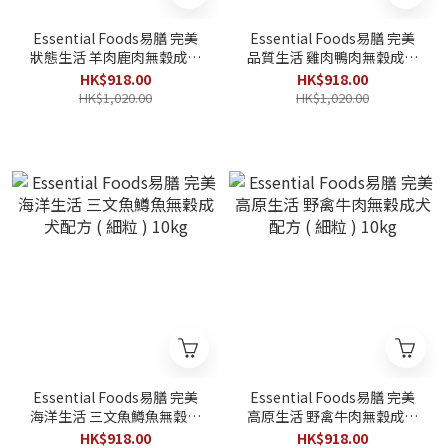
Essential Foods易膳 完美
Essential Foods易膳 完美
狀態生活 羊肉鹿肉無穀成犬
品質生活 雞肉鴨肉無穀成犬
配方 ( 細粒 ) 10kg
配方 ( 細粒 ) 10kg
HK$918.00
HK$918.00
HK$1,020.00
HK$1,020.00
Essential Foods易膳 完美
Essential Foods易膳 完美
海洋生活 三文魚鱒魚無穀成
高原生活 野禽牛肉無穀成犬
犬配方 ( 細粒 ) 10kg
配方 ( 細粒 ) 10kg
HK$918.00
HK$918.00