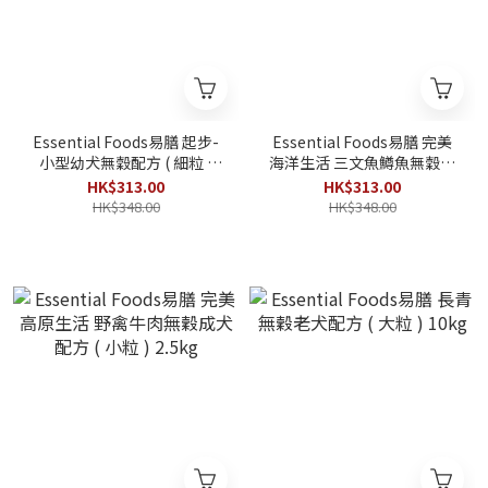
Essential Foods易膳 起步-
Essential Foods易膳 完美
小型幼犬無穀配方 ( 細粒 )
海洋生活 三文魚鱒魚無穀成
2.5kg
犬配方 ( 細粒 ) 2.5kg
HK$313.00
HK$313.00
HK$348.00
HK$348.00