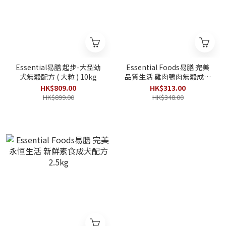
Essential易膳 起步-大型幼
Essential Foods易膳 完美
犬無穀配方 ( 大粒 ) 10kg
品質生活 雞肉鴨肉無穀成犬
配方 ( 細粒 ) 2.5kg
HK$809.00
HK$313.00
HK$899.00
HK$348.00