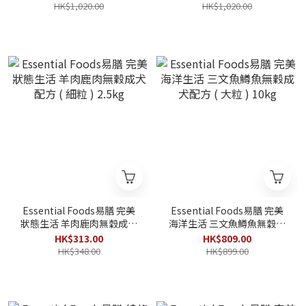
HK$1,020.00
HK$1,020.00
Essential Foods易膳 完美
Essential Foods易膳 完美
狀態生活 羊肉鹿肉無穀成犬
海洋生活 三文魚鱒魚無穀成
配方 ( 細粒 ) 2.5kg
犬配方 ( 大粒 ) 10kg
HK$313.00
HK$809.00
HK$348.00
HK$899.00