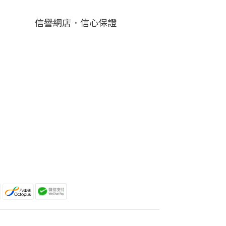
信譽網店．信心保證