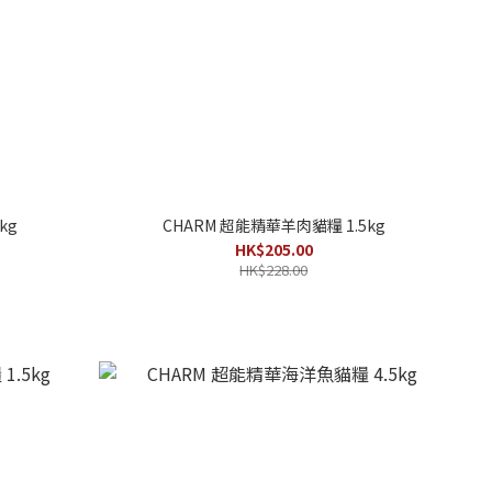
kg
CHARM 超能精華羊肉貓糧 1.5kg
HK$205.00
HK$228.00