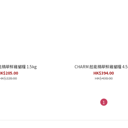
能精華鮮雞貓糧 1.5kg
CHARM 超能精華鮮雞貓糧 4.5
K$205.00
HK$394.00
HK$228.00
HK$438.00
1