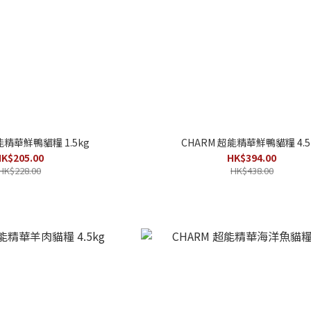
能精華鮮鴨貓糧 1.5kg
CHARM 超能精華鮮鴨貓糧 4.5
K$205.00
HK$394.00
HK$228.00
HK$438.00