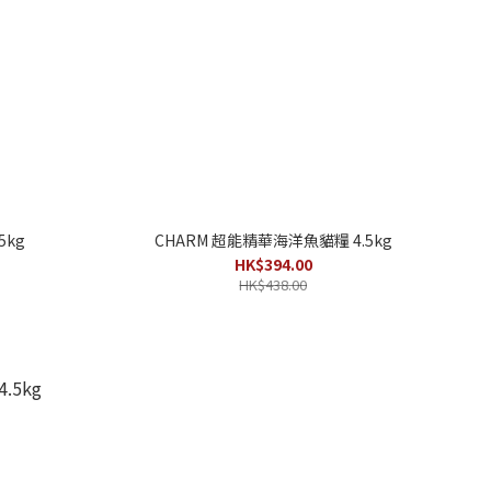
5kg
CHARM 超能精華海洋魚貓糧 4.5kg
HK$394.00
HK$438.00