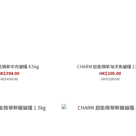
能精華羊肉貓糧 4.5kg
CHARM 超能精華海洋魚貓糧 1.
K$394.00
HK$205.00
HK$438.00
HK$228.00