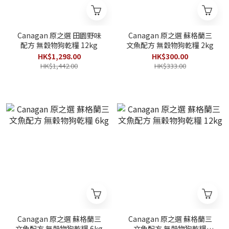
Canagan 原之選 田園野味
Canagan 原之選 蘇格蘭三
配方 無穀物狗乾糧 12kg
文魚配方 無穀物狗乾糧 2kg
HK$1,298.00
HK$300.00
HK$1,442.00
HK$333.00
Canagan 原之選 蘇格蘭三
Canagan 原之選 蘇格蘭三
文魚配方 無穀物狗乾糧 6kg
文魚配方 無穀物狗乾糧