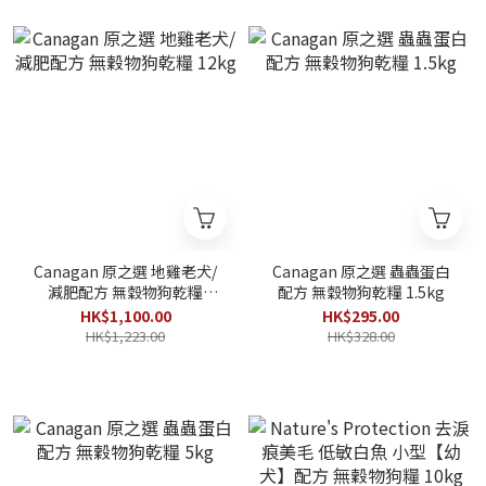
Canagan 原之選 地雞老犬/
Canagan 原之選 蟲蟲蛋白
減肥配方 無穀物狗乾糧
配方 無穀物狗乾糧 1.5kg
12kg
HK$1,100.00
HK$295.00
HK$1,223.00
HK$328.00