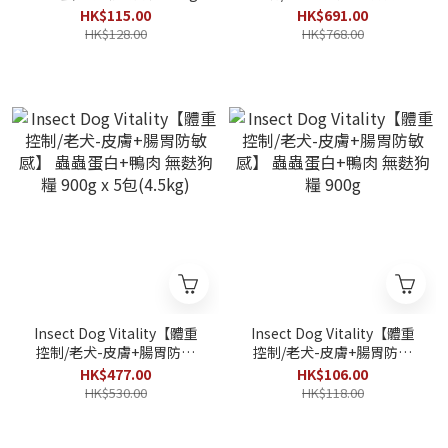
感】 蟲蟲蛋白+鴨肉 無麩狗
HK$115.00
HK$691.00
糧 7.5kg
HK$128.00
HK$768.00
Insect Dog Vitality【體重
Insect Dog Vitality【體重
控制/老犬-皮膚+腸胃防敏
控制/老犬-皮膚+腸胃防敏
感】 蟲蟲蛋白+鴨肉 無麩狗
感】 蟲蟲蛋白+鴨肉 無麩狗
HK$477.00
HK$106.00
糧 900g x 5包(4.5kg)
糧 900g
HK$530.00
HK$118.00