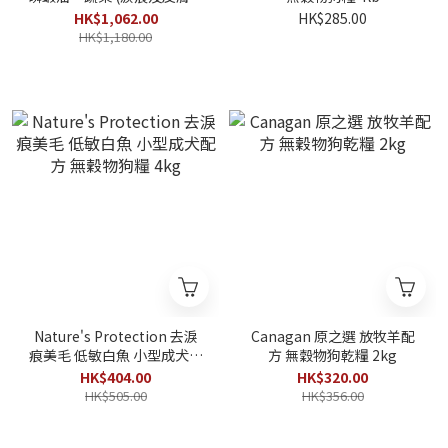
理有機配方) 狗糧 8kg
HK$1,062.00
HK$285.00
HK$1,180.00
Nature's Protection 去淚
Canagan 原之選 放牧羊配
痕美毛 低敏白魚 小型成犬配
方 無穀物狗乾糧 2kg
方 無穀物狗糧 4kg
HK$404.00
HK$320.00
HK$505.00
HK$356.00