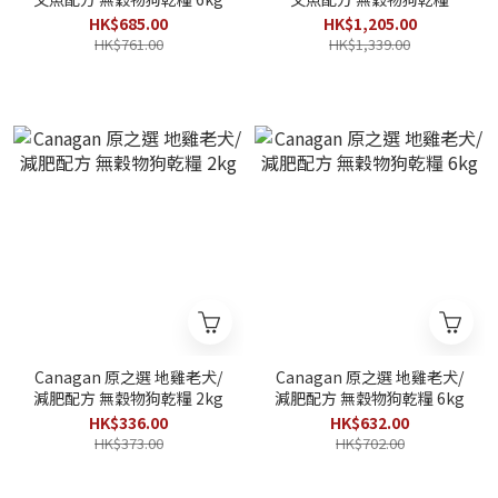
12kg
HK$685.00
HK$1,205.00
HK$761.00
HK$1,339.00
Canagan 原之選 地雞老犬/
Canagan 原之選 地雞老犬/
減肥配方 無穀物狗乾糧 2kg
減肥配方 無穀物狗乾糧 6kg
HK$336.00
HK$632.00
HK$373.00
HK$702.00