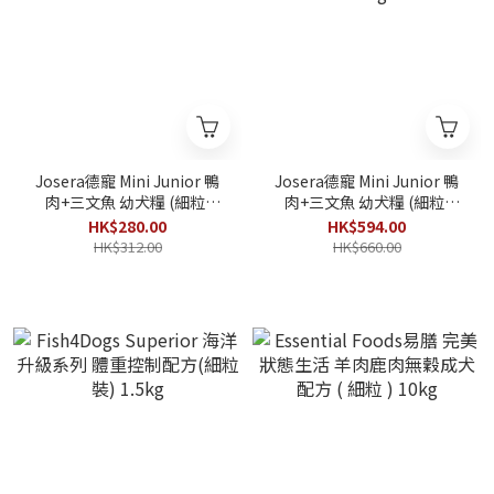
Josera德寵 Mini Junior 鴨
Josera德寵 Mini Junior 鴨
肉+三文魚 幼犬糧 (細粒)
肉+三文魚 幼犬糧 (細粒)
3kg
10kg
HK$280.00
HK$594.00
HK$312.00
HK$660.00