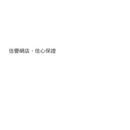
信譽網店．信心保證