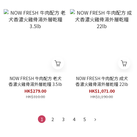
NOW FRESH 牛肉配方 老犬
NOW FRESH 牛肉配方 成犬
香濃火雞骨湯外層乾糧 3.5lb
香濃火雞骨湯外層乾糧 22lb
HK$279.00
HK$1,071.00
HK$310.00
HK$1,190.00
1
2
3
4
5