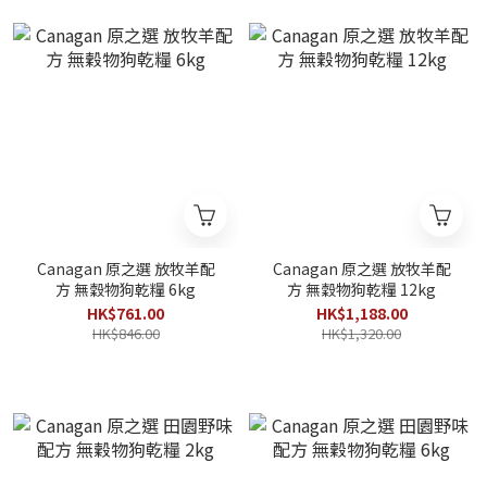
Canagan 原之選 放牧羊配
Canagan 原之選 放牧羊配
方 無穀物狗乾糧 6kg
方 無穀物狗乾糧 12kg
HK$761.00
HK$1,188.00
HK$846.00
HK$1,320.00