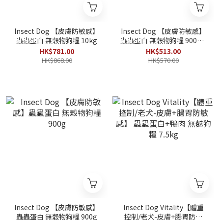
Insect Dog 【皮膚防敏感】
Insect Dog 【皮膚防敏感】
蟲蟲蛋白 無穀物狗糧 10kg
蟲蟲蛋白 無穀物狗糧 900g x
5包(4.5kg)
HK$781.00
HK$513.00
HK$868.00
HK$570.00
Insect Dog 【皮膚防敏感】
Insect Dog Vitality【體重
蟲蟲蛋白 無穀物狗糧 900g
控制/老犬-皮膚+腸胃防敏