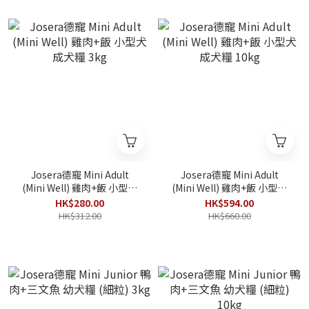
Josera德寵 Mini Adult
Josera德寵 Mini Adult
(Mini Well) 雞肉+飯 小型犬
(Mini Well) 雞肉+飯 小型犬
成犬糧 3kg
成犬糧 10kg
HK$280.00
HK$594.00
HK$312.00
HK$660.00