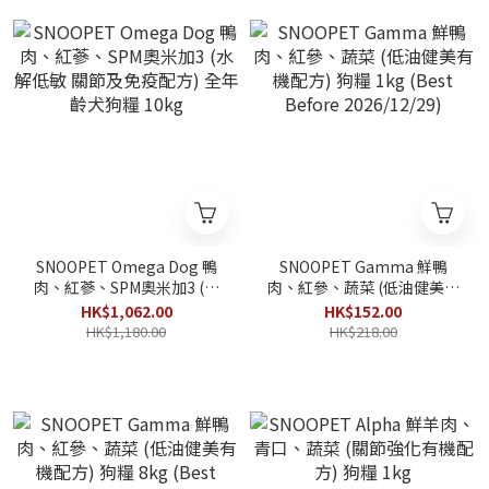
SNOOPET Omega Dog 鴨
SNOOPET Gamma 鮮鴨
肉、紅蔘、SPM奧米加3 (水
肉、紅參、蔬菜 (低油健美有
解低敏 關節及免疫配方) 全
機配方) 狗糧 1kg (Best
HK$1,062.00
HK$152.00
年齡犬狗糧 10kg
Before 2026/12/29)
HK$1,180.00
HK$218.00