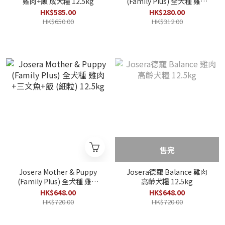
雞肉+飯 成犬糧 12.5kg
(Family Plus) 全犬種 雞肉
+三文魚+飯 (細粒) 3kg
HK$585.00
HK$280.00
HK$650.00
HK$312.00
售完
Josera Mother & Puppy
Josera德寵 Balance 雞肉
(Family Plus) 全犬種 雞肉
高齡犬糧 12.5kg
+三文魚+飯 (細粒) 12.5kg
HK$648.00
HK$648.00
HK$720.00
HK$720.00