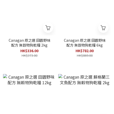
Canagan 原之選 田園野味
Canagan 原之選 田園野味
配方 無穀物狗乾糧 2kg
配方 無穀物狗乾糧 6kg
HK$336.00
HK$782.00
HK$373.00
HK$869.00