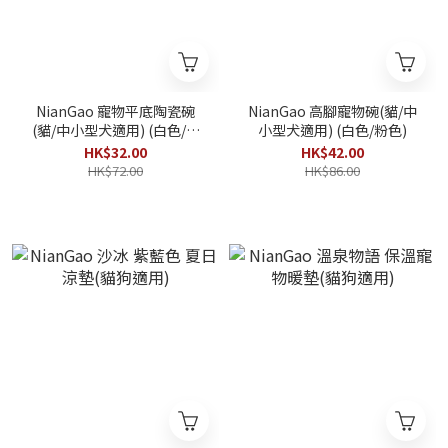
NianGao 寵物平底陶瓷碗
NianGao 高腳寵物碗(貓/中
(貓/中小型犬適用) (白色/粉
小型犬適用) (白色/粉色)
色)
HK$32.00
HK$42.00
HK$72.00
HK$86.00