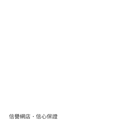
信譽網店．信心保證