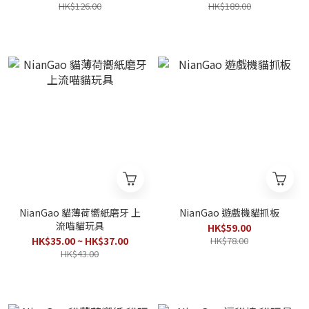
HK$126.00
HK$189.00
NianGao 貓薄荷嚮紙磨牙 上
NianGao 遊戲機貓抓板
流喵貓玩具
HK$59.00
HK$35.00 ~ HK$37.00
HK$78.00
HK$43.00