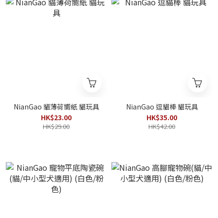
NianGao 貓薄荷嚮紙 貓玩具
NianGao 逗貓棒 貓玩具
HK$23.00
HK$35.00
HK$29.00
HK$42.00