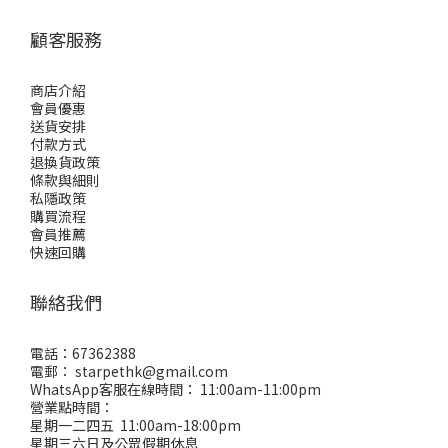
顧客服務
商店介紹
會員優惠
送貨安排
付款方式
退換貨政策
條款與細則
私隱政策
購買流程
會員推薦
快速回購
聯絡我們
電話：67362388
電郵： starpethk@gmail.com
WhatsApp客服在線時間： 11:00am-11:00pm
營業點時間：
星期一二四五 11:00am-18:00pm
星期三六日及公眾假期休息