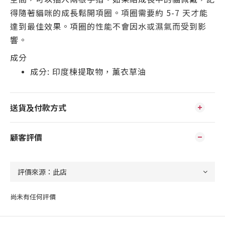
得隨著貓咪的成長鬆開項圈。項圈需要約 5-7 天才能
達到最佳效果。項圈的性能不會因水或濕氣而受到影
響。
成分
成分: 印度楝提取物，薰衣草油
送貨及付款方式
顧客評價
尚未有任何評價