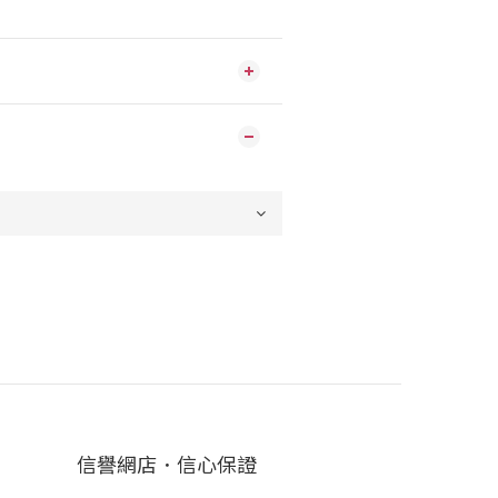
信譽網店．信心保證