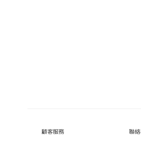
顧客服務
聯絡