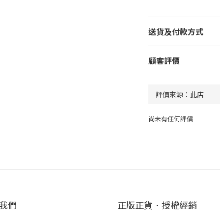
送貨及付款方式
顧客評價
尚未有任何評價
我們
正版正貨．授權經銷