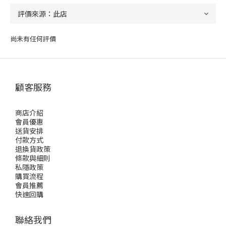
尚未有任何評價
顧客服務
商店介紹
會員優惠
送貨安排
付款方式
退換貨政策
條款與細則
私隱政策
購買流程
會員推薦
快速回購
聯絡我們