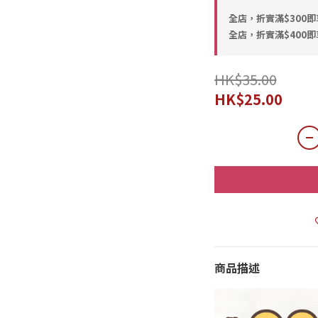
全店，折實滿$300
全店，折實滿$400
HK$35.00
HK$25.00
商品描述