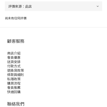
尚未有任何評價
顧客服務
商店介紹
會員優惠
送貨安排
付款方式
退換貨政策
條款與細則
私隱政策
購買流程
會員推薦
快速回購
聯絡我們