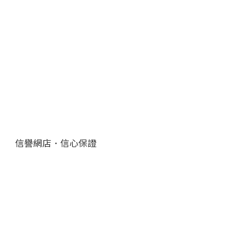
信譽網店．信心保證