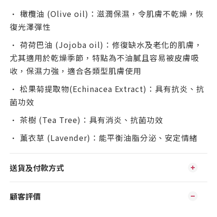
• 橄欖油 (Olive oil)：滋潤保濕，令肌膚不乾燥，恢
復光澤彈性
• 荷荷巴油 (Jojoba oil)：修復缺水及老化的肌膚，
尤其適用於乾燥季節，特點為不油膩且容易被皮膚吸
收，保濕力強，適合各類型肌膚使用
• 松果菊提取物(Echinacea Extract)：具有抗炎、抗
菌功效
• 茶樹 (Tea Tree)：具有消炎、抗菌功效
• 薰衣草 (Lavender)：能平衡油脂分泌、安定情緒
送貨及付款方式
顧客評價