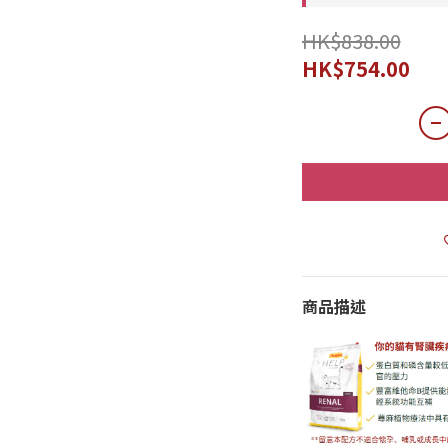
HK$838.00
HK$754.00
商品描述