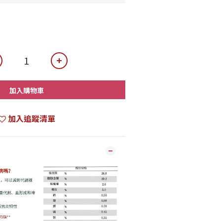
加入購物車
加入追蹤清單