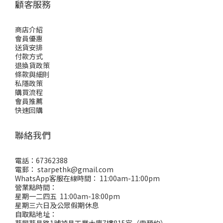
顧客服務
商店介紹
會員優惠
送貨安排
付款方式
退換貨政策
條款與細則
私隱政策
購買流程
會員推薦
快速回購
聯絡我們
電話：67362388
電郵： starpethk@gmail.com
WhatsApp客服在線時間： 11:00am-11:00pm
營業點時間：
星期一二四五 11:00am-18:00pm
星期三六日及公眾假期休息
自取點地址：