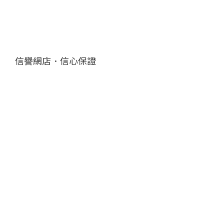
信譽網店．信心保證