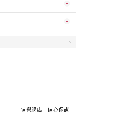
信譽網店．信心保證