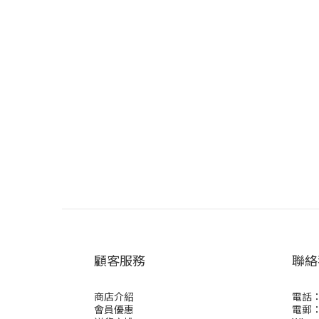
顧客服務
聯絡
商店介紹
電話：
會員優惠
電郵： 