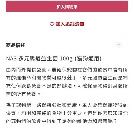
加入購物車
加入追蹤清單
商品描述
NAS 多元腸道益生菌 100g (貓狗適用)
由內而外提供營養，要確保寵物在它們的飲食中含有所
有的維他命和礦物質可能很棘手。多元腸道益生菌是補
充任何飲食營養不足的好辦法，可確保寵物得到身體所
需的所有營養。
為了寵物能一路保持強壯和健康，主人要確保寵物得到
優質、均衡和完整的食物十分重要。但是你怎麼知道你
的寵物們的飲食中得到了足夠的維他命和營養呢？