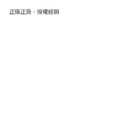
正版正貨．授權經銷