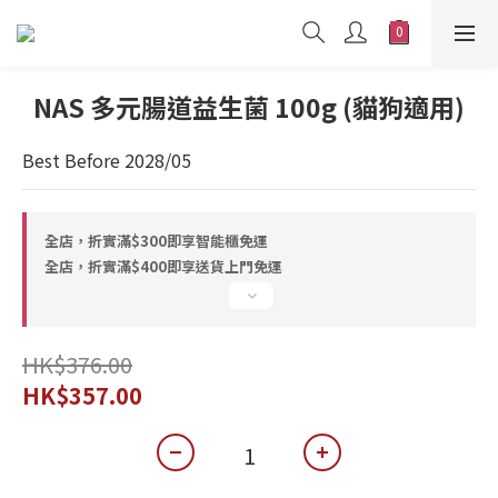
NAS 多元腸道益生菌 100g (貓狗適用)
Best Before 2028/05
全店，折實滿$300即享智能櫃免運
全店，折實滿$400即享送貨上門免運
HK$376.00
HK$357.00