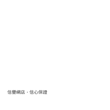
信譽網店．信心保證