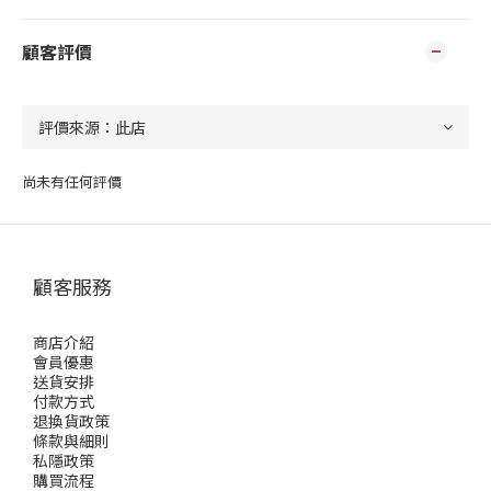
顧客評價
尚未有任何評價
顧客服務
商店介紹
會員優惠
送貨安排
付款方式
退換貨政策
條款與細則
私隱政策
購買流程