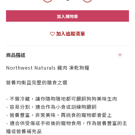
加入購物車
加入追蹤清單
商品描述
Northwest Naturals 雞肉 凍乾狗糧
營養均衡且完整的膳食之選
- 不需冷藏，讓你隨時隨地都可餵飼狗狗美味生肉
- 容易分割，適合作為小食或訓練時餵飼
- 營養豐富，非常美味，再挑食的寵物都會愛上
- 適合供受傷或手術後的寵物食用，作為營養豐富的主
糧或營養補充品