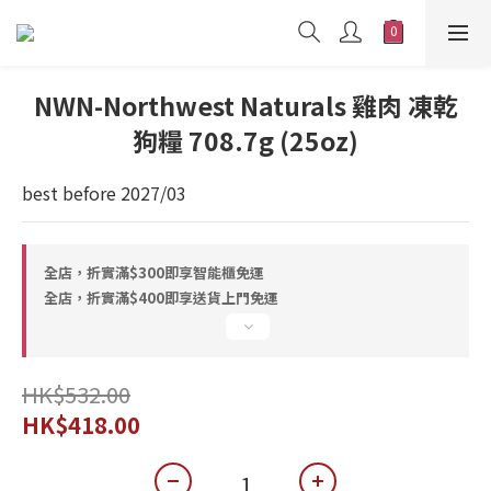
NWN-Northwest Naturals 雞肉 凍乾
狗糧 708.7g (25oz)
best before 2027/03
全店，折實滿$300即享智能櫃免運
全店，折實滿$400即享送貨上門免運
HK$532.00
HK$418.00