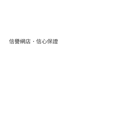
信譽網店．信心保證