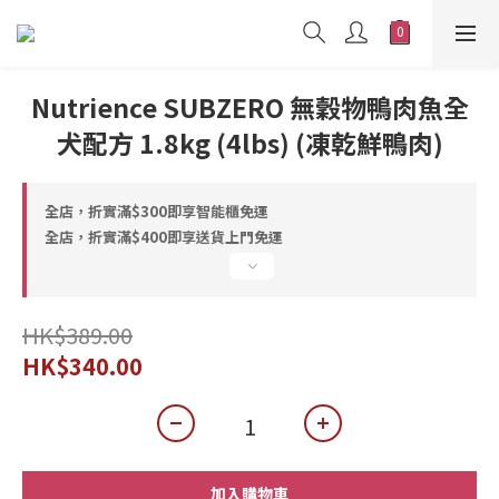
Nutrience SUBZERO 無穀物鴨肉魚全
犬配方 1.8kg (4lbs) (凍乾鮮鴨肉)
全店，折實滿$300即享智能櫃免運
全店，折實滿$400即享送貨上門免運
HK$389.00
HK$340.00
加入購物車