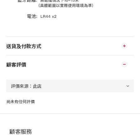
送貨及付款方式
顧客評價
尚未有任何評價
顧客服務