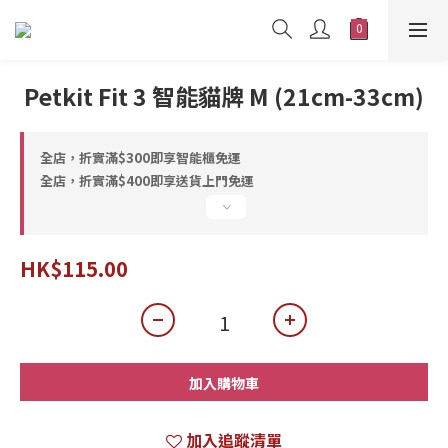
Petkit Fit 3 智能貓牌 M (21cm-33cm)
全店，折實滿$300即享智能櫃免運
全店，折實滿$400即享送貨上門免運
HK$115.00
加入購物車
加入追蹤清單