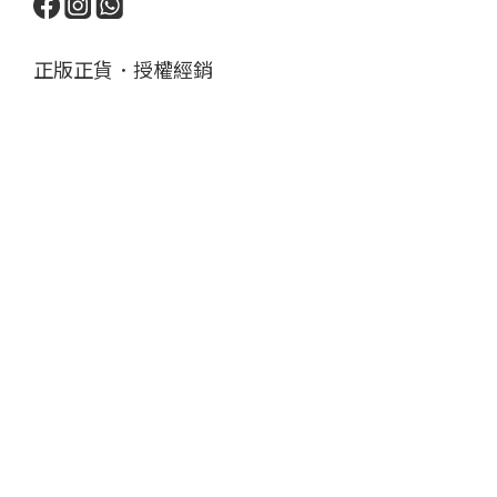
正版正貨．授權經銷