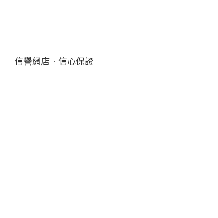
信譽網店．信心保證