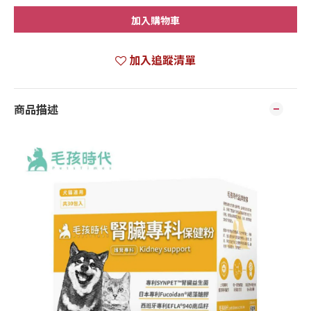
加入購物車
加入追蹤清單
商品描述