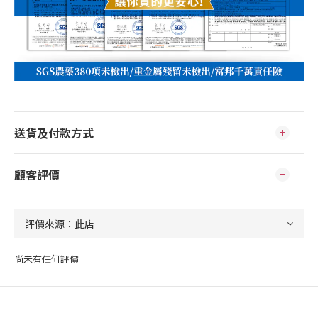
送貨及付款方式
顧客評價
尚未有任何評價