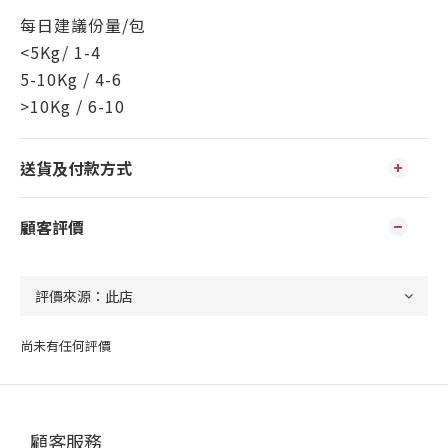
每日建議份量/包
<5Kg/ 1-4
5-10Kg / 4-6
>10Kg / 6-10
送貨及付款方式
顧客評價
尚未有任何評價
顧客服務