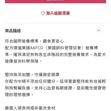
加入追蹤清單
商品描述
符合國際營養標準，餵食更安心
配方遵循美國AAFCO（美國飼料管理協會）營養標
準，確保滿足狗狗各生命階段的完整營養需求，為愛犬
健康提供科學保障。
堅持無添加鹽，守護器官健康
在配方中絕不添加任何鹽分，這項重要堅持能有效減輕
狗狗腎臟負擔，支持心血管長期健康，是前瞻性健康管
理的理想選擇。
嚴選人類食用級非基改食材