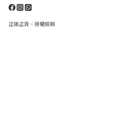
正版正貨．授權經銷