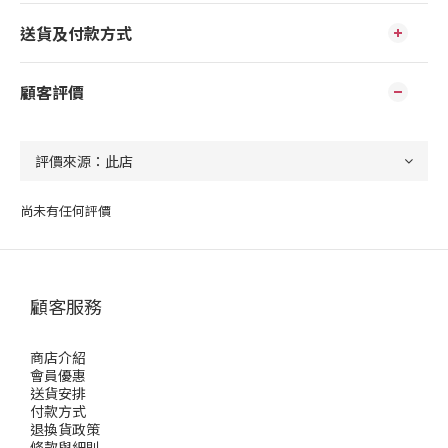
送貨及付款方式
顧客評價
尚未有任何評價
顧客服務
商店介紹
會員優惠
送貨安排
付款方式
退換貨政策
條款與細則