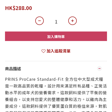
HK$288.00
加入購物車
加入追蹤清單
商品描述
PRINS ProCare Standard-Fit 全方位中大型成犬糧
是一款高品質的乾糧，設計用來滿足所有品種、正常活
動水平的成年犬的營養需求。這款飼料提供了平衡的營
養組合，以支持您愛犬的整體健康和活力。以雞肉為主
要成分，這款飼料提供了優質蛋白質的極佳來源，對肌