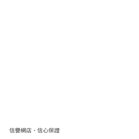
信譽網店．信心保證