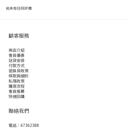
尚未有任何評價
顧客服務
商店介紹
會員優惠
送貨安排
付款方式
退換貨政策
條款與細則
私隱政策
購買流程
會員推薦
快速回購
聯絡我們
電話：67362388