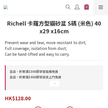
Richell 卡羅方型貓砂盆 S碼 (米色) 40
x29 x16cm
Prevent wear and tear, more resistant to dirt;
Full coverage, isolation from dust;
Can be hand-lifted and easy to carry.
全店，折實滿$300即享智能櫃免運
全店，折實滿$400即享送貨上門免運
HK$128.00