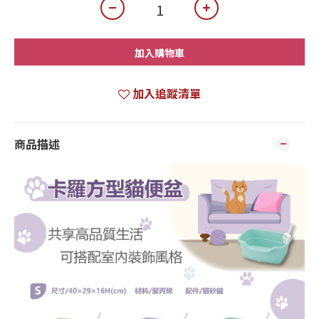
加入購物車
加入追蹤清單
商品描述