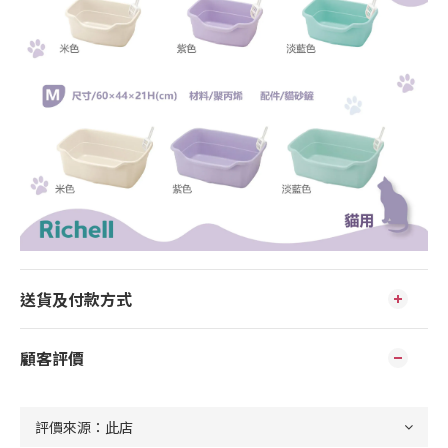
送貨及付款方式
顧客評價