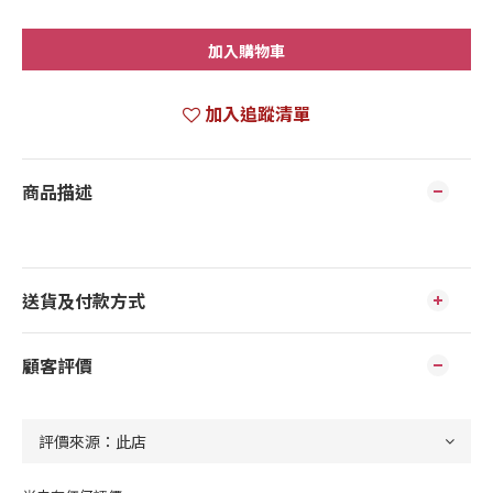
加入購物車
加入追蹤清單
商品描述
送貨及付款方式
顧客評價