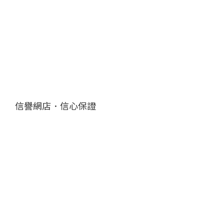
信譽網店．信心保證