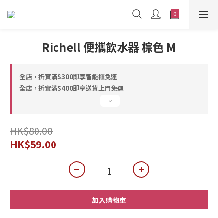
Richell 便攜飲水器 棕色 M
全店，折實滿$300即享智能櫃免運
全店，折實滿$400即享送貨上門免運
HK$80.00
HK$59.00
加入購物車