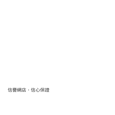
信譽網店．信心保證