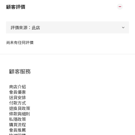
顧客評價
尚未有任何評價
顧客服務
商店介紹
會員優惠
送貨安排
付款方式
退換貨政策
條款與細則
私隱政策
購買流程
會員推薦