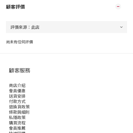
顧客評價
尚未有任何評價
顧客服務
商店介紹
會員優惠
送貨安排
付款方式
退換貨政策
條款與細則
私隱政策
購買流程
會員推薦