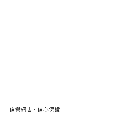
信譽網店．信心保證