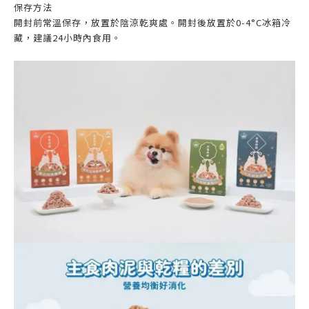
保存方法
開封前常溫保存，放置於陰涼乾爽處。開封後放置於0-4°C冰箱冷
藏，建議24小時內食用。