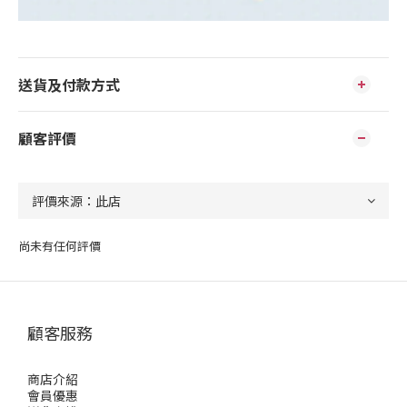
送貨及付款方式
顧客評價
尚未有任何評價
顧客服務
商店介紹
會員優惠