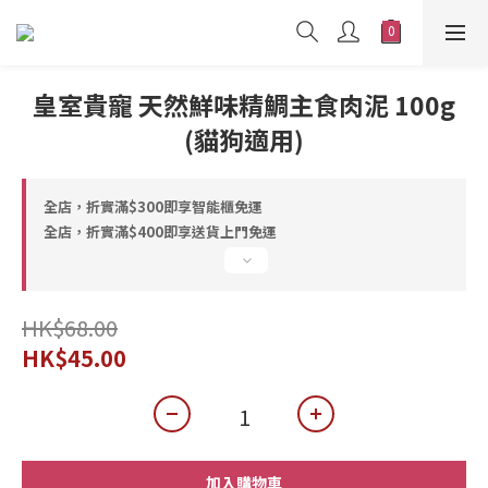
皇室貴寵 天然鮮味精鯛主食肉泥 100g
(貓狗適用)
全店，折實滿$300即享智能櫃免運
全店，折實滿$400即享送貨上門免運
HK$68.00
HK$45.00
加入購物車