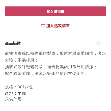
加入購物車
加入追蹤清單
商品描述
寵物潔膚棉以植物纖維製成，加厚材質綿柔細滑，吸水
力強，不易掉屑；
抽取式設計輕鬆易取，適合乾濕兩用作外用清潔；
配合除菌噴霧，洗耳水等產品使用方便衛生。
規格：30片/包
產地：中國
只供外用