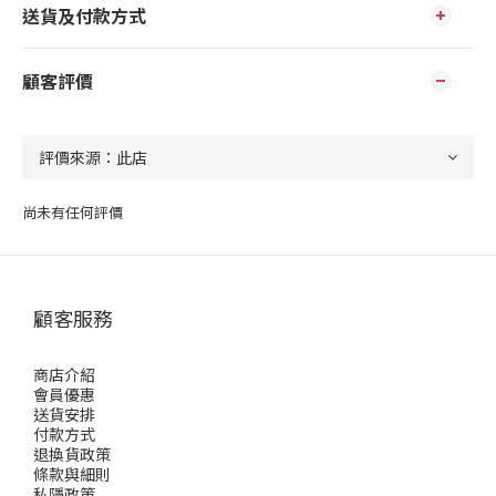
送貨及付款方式
顧客評價
尚未有任何評價
顧客服務
商店介紹
會員優惠
送貨安排
付款方式
退換貨政策
條款與細則
私隱政策