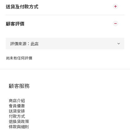
送貨及付款方式
顧客評價
尚未有任何評價
顧客服務
商店介紹
會員優惠
送貨安排
付款方式
退換貨政策
條款與細則