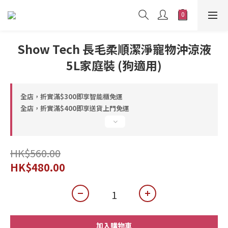
Show Tech 長毛柔順潔淨寵物沖涼液
5L家庭裝 (狗適用)
全店，折實滿$300即享智能櫃免運
全店，折實滿$400即享送貨上門免運
HK$560.00
HK$480.00
加入購物車