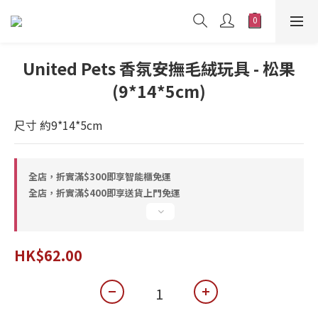
United Pets 香氛安撫毛絨玩具 - 松果
(9*14*5cm)
尺寸 約9*14*5cm
全店，折實滿$300即享智能櫃免運
全店，折實滿$400即享送貨上門免運
HK$62.00