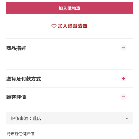
加入購物車
加入追蹤清單
商品描述
送貨及付款方式
顧客評價
尚未有任何評價