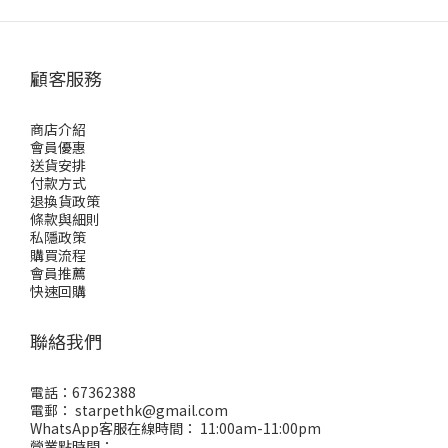
顧客服務
商店介紹
會員優惠
送貨安排
付款方式
退換貨政策
條款與細則
私隱政策
購買流程
會員推薦
快速回購
聯絡我們
電話：67362388
電郵： starpethk@gmail.com
WhatsApp客服在線時間： 11:00am-11:00pm
營業點時間：