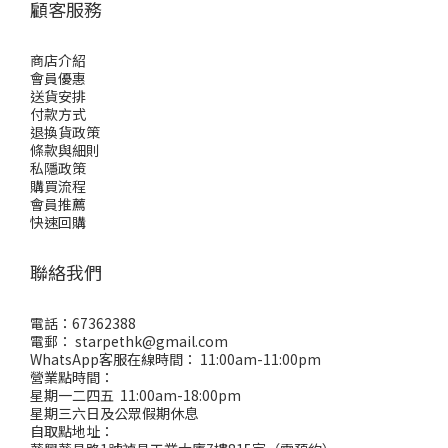
顧客服務
商店介紹
會員優惠
送貨安排
付款方式
退換貨政策
條款與細則
私隱政策
購買流程
會員推薦
快速回購
聯絡我們
電話：67362388
電郵： starpethk@gmail.com
WhatsApp客服在線時間： 11:00am-11:00pm
營業點時間：
星期一二四五 11:00am-18:00pm
星期三六日及公眾假期休息
自取點地址：