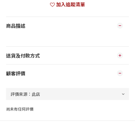
加入追蹤清單
商品描述
送貨及付款方式
顧客評價
尚未有任何評價