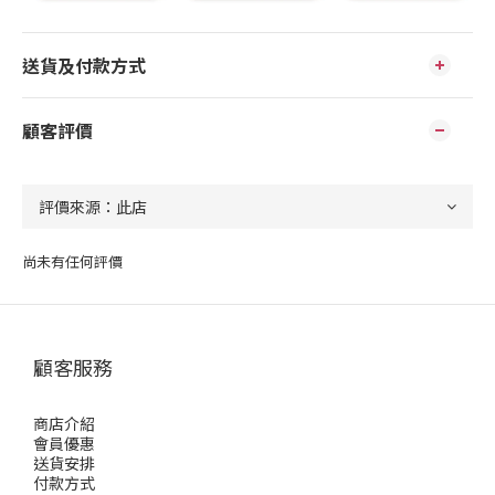
送貨及付款方式
顧客評價
尚未有任何評價
顧客服務
商店介紹
會員優惠
送貨安排
付款方式