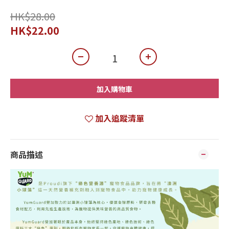
HK$28.00
HK$22.00
加入購物車
加入追蹤清單
商品描述