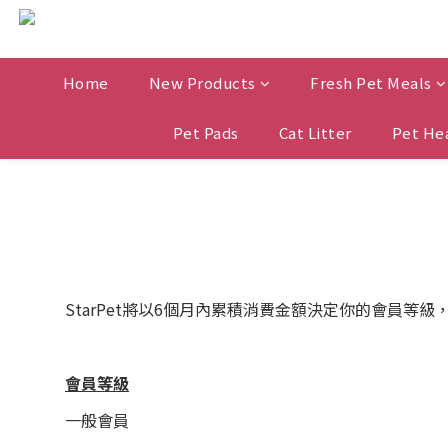
Home
New Products
Fresh Pet Meals
Pet Pads
Cat Litter
Pet He
StarPet將以6個月內累積消費金額決定你的會員
會員等級
一般會員