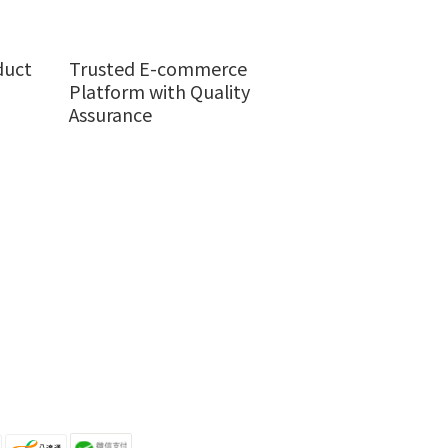
duct
Trusted E-commerce
Platform with Quality
Assurance