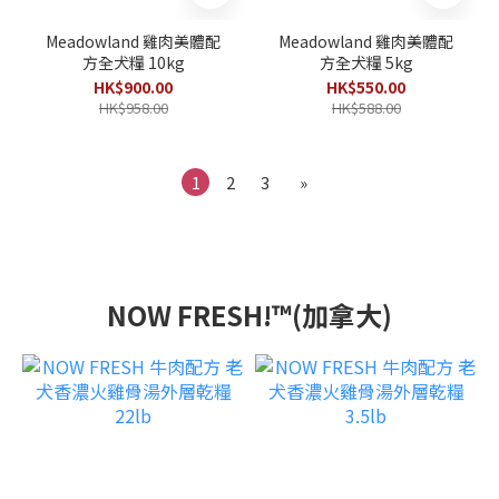
Meadowland 雞肉美體配
Meadowland 雞肉美體配
方全犬糧 10kg
方全犬糧 5kg
HK$900.00
HK$550.00
HK$958.00
HK$588.00
1
2
3
»
NOW FRESH!™(加拿大)