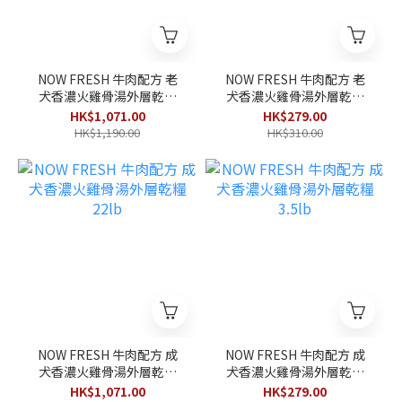
NOW FRESH 牛肉配方 老
NOW FRESH 牛肉配方 老
犬香濃火雞骨湯外層乾糧
犬香濃火雞骨湯外層乾糧
22lb
3.5lb
HK$1,071.00
HK$279.00
HK$1,190.00
HK$310.00
NOW FRESH 牛肉配方 成
NOW FRESH 牛肉配方 成
犬香濃火雞骨湯外層乾糧
犬香濃火雞骨湯外層乾糧
22lb
3.5lb
HK$1,071.00
HK$279.00