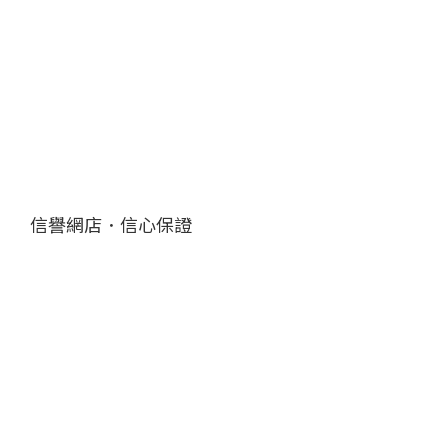
信譽網店．信心保證