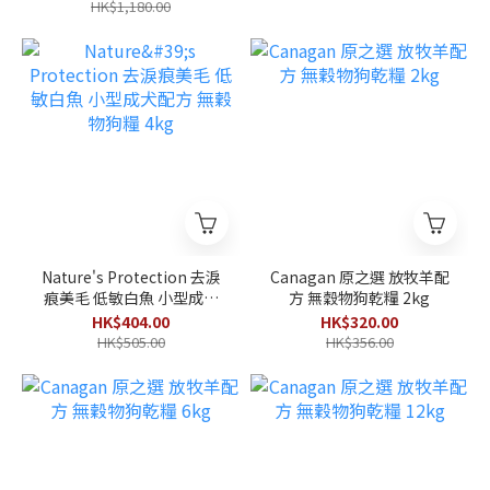
8kg
HK$1,180.00
Nature's Protection 去淚
Canagan 原之選 放牧羊配
痕美毛 低敏白魚 小型成犬
方 無穀物狗乾糧 2kg
配方 無穀物狗糧 4kg
HK$404.00
HK$320.00
HK$505.00
HK$356.00