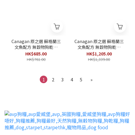
Canagan 原之選 蘇格蘭三
Canagan 原之選 蘇格蘭三
文魚配方 無穀物狗乾糧
文魚配方 無穀物狗乾糧
6kg
12kg
HK$685.00
HK$1,205.00
HK$761.00
HK$1,339.00
1
2
3
4
5
»