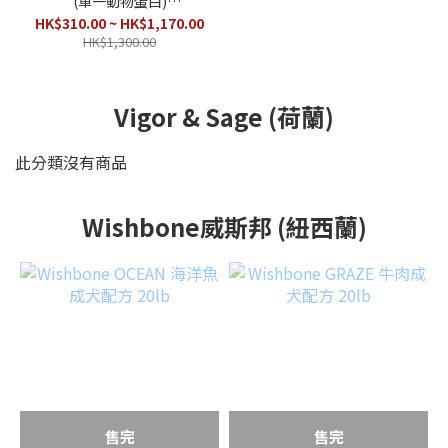
(單一動物蛋白)
(3.5lb,20lb)
HK$310.00 ~ HK$1,170.00
HK$1,300.00
Vigor & Sage (荷蘭)
此分類沒有商品
Wishbone威斯邦 (紐西蘭)
售完
售完