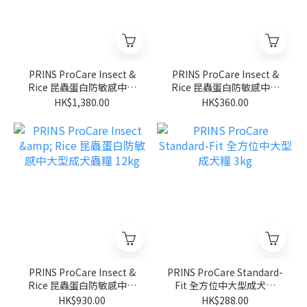
PRINS ProCare Insect &
PRINS ProCare Insect &
Rice 昆蟲蛋白防敏感中大
Rice 昆蟲蛋白防敏感中大
型成犬蟲糧 20kg
型成犬蟲糧 3kg
HK$1,380.00
HK$360.00
PRINS ProCare Insect &
PRINS ProCare Standard-
Rice 昆蟲蛋白防敏感中大
Fit 全方位中大型成犬糧
型成犬蟲糧 12kg
3kg
HK$930.00
HK$288.00