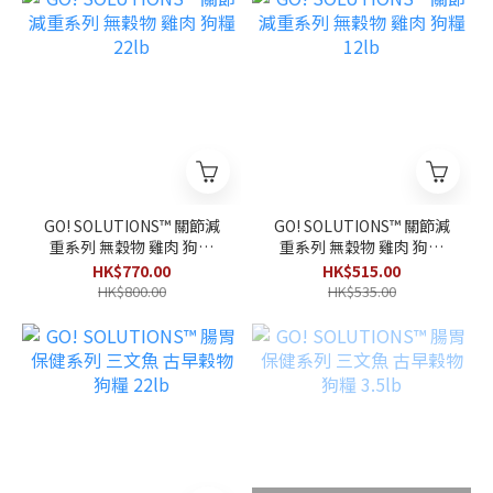
GO! SOLUTIONS™ 關節減
GO! SOLUTIONS™ 關節減
重系列 無穀物 雞肉 狗糧
重系列 無穀物 雞肉 狗糧
22lb
12lb
HK$770.00
HK$515.00
HK$800.00
HK$535.00