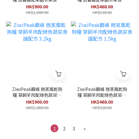
配方 3.2kg
配方 1.5kg
HK$900.00
HK$468.00
HK$1,000.00
HK$520.00
ZiwiPeak巔峰 微蒸風乾狗
ZiwiPeak巔峰 微蒸風乾狗
糧 草飼羊肉配綠色蔬菜食
糧 草飼羊肉配綠色蔬菜食
譜配方 3.2kg
譜配方 1.5kg
HK$900.00
HK$468.00
HK$1,000.00
HK$520.00
1
2
3
»