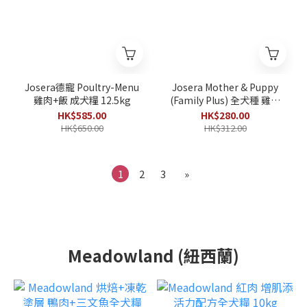
Josera德寵 Poultry-Menu
Josera Mother & Puppy
雞肉+飯 成犬糧 12.5kg
(Family Plus) 全犬種 雞肉
+三文魚+飯 (細粒) 3kg
HK$585.00
HK$280.00
HK$650.00
HK$312.00
1
2
3
»
Meadowland (紐西蘭)