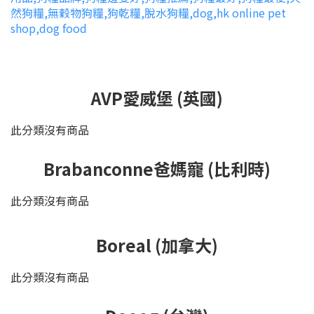
AVP愛威堡 (英國)
此分類沒有商品
Brabanconne爸媽寵 (比利時)
此分類沒有商品
Boreal (加拿大)
此分類沒有商品