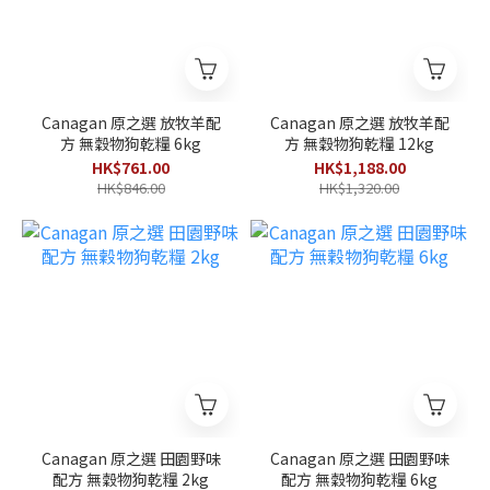
Canagan 原之選 放牧羊配
Canagan 原之選 放牧羊配
方 無穀物狗乾糧 6kg
方 無穀物狗乾糧 12kg
HK$761.00
HK$1,188.00
HK$846.00
HK$1,320.00
Canagan 原之選 田園野味
Canagan 原之選 田園野味
配方 無穀物狗乾糧 2kg
配方 無穀物狗乾糧 6kg