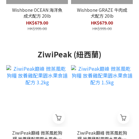
Wishbone OCEAN 海洋魚
Wishbone GRAZE 牛肉成
成犬配方 20lb
犬配方 20lb
HK$679.00
HK$679.00
HK$995.00
HK$995.00
ZiwiPeak (紐西蘭)
ZiwiPeak巔峰 微蒸風乾狗
ZiwiPeak巔峰 微蒸風乾狗
糧 放養雞配果園水果食譜
糧 放養雞配果園水果食譜