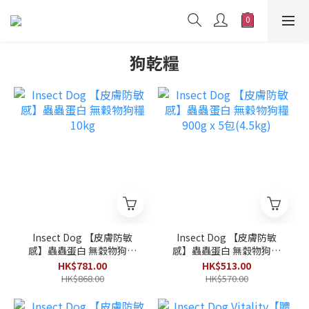
狗乾糧
Insect Dog 【皮膚防敏
Insect Dog 【皮膚防敏
感】蟲蟲蛋白 無穀物狗糧
感】蟲蟲蛋白 無穀物狗糧
10kg
900g x 5包(4.5kg)
HK$781.00
HK$513.00
HK$868.00
HK$570.00