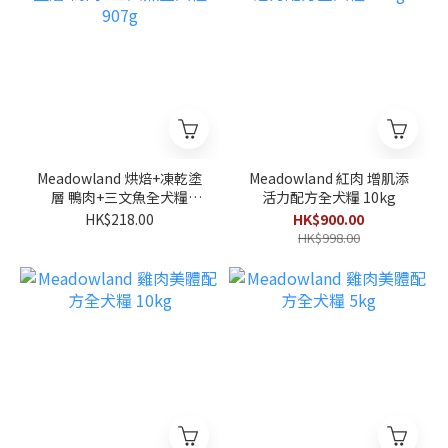
Meadowland 烘焙+凍乾塗
Meadowland 紅肉 增肌添
層 鴨肉+三文魚全犬糧
活力配方全犬糧 10kg
907g
HK$218.00
HK$900.00
HK$998.00