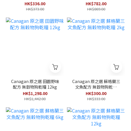
HK$336.00
HK$782.00
HK$373.00
HK$869.00
Canagan 原之選 田園野味
Canagan 原之選 蘇格蘭三
配方 無穀物狗乾糧 12kg
文魚配方 無穀物狗乾糧
2kg
HK$1,298.00
HK$300.00
HK$1,442.00
HK$333.00