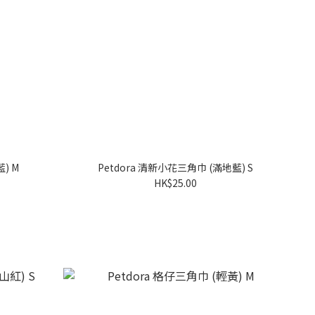
) M
Petdora 清新小花三角巾 (滿地藍) S
HK$25.00