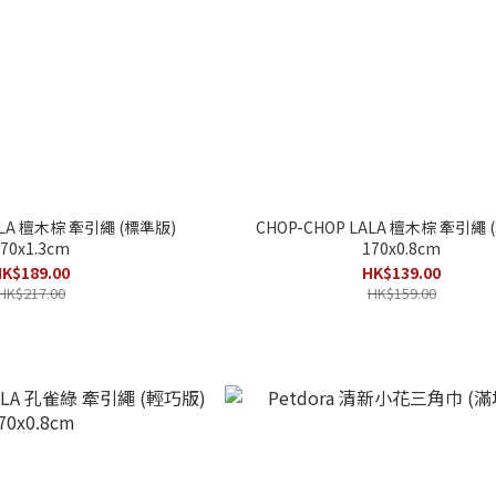
ALA 檀木棕 牽引繩 (標準版)
CHOP-CHOP LALA 檀木棕 牽引繩 
70x1.3cm
170x0.8cm
K$189.00
HK$139.00
HK$217.00
HK$159.00