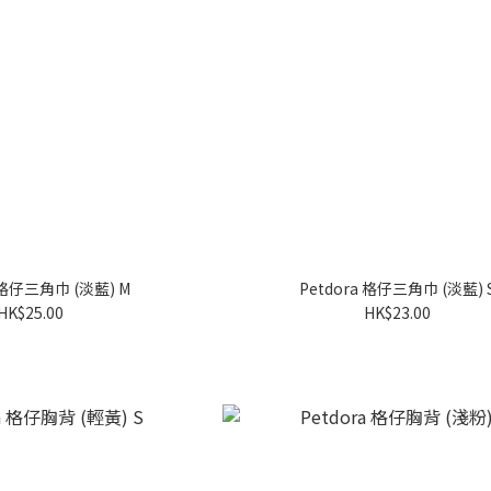
a 格仔三角巾 (淡藍) M
Petdora 格仔三角巾 (淡藍) 
HK$25.00
HK$23.00