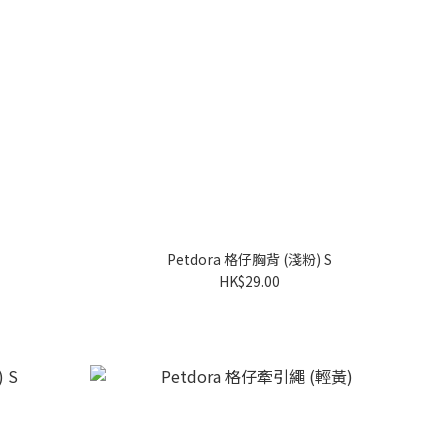
Petdora 格仔胸背 (淺粉) S
HK$29.00