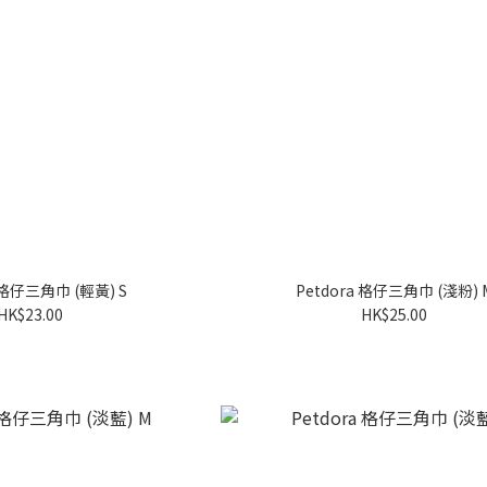
a 格仔三角巾 (輕黃) S
Petdora 格仔三角巾 (淺粉) 
HK$23.00
HK$25.00