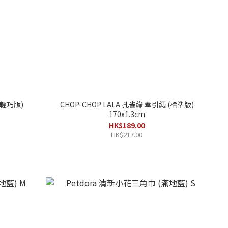
(輕巧版)
CHOP-CHOP LALA 孔雀綠 牽引繩 (標準版)
170x1.3cm
HK$189.00
HK$217.00