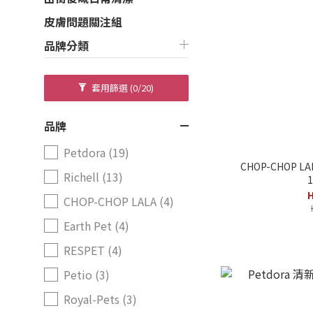
皮膚問題關注組
品牌分類
套用篩選
(0/20)
品牌
Petdora (19)
CHOP-CHOP L
Richell (13)
1
H
CHOP-CHOP LALA (4)
Earth Pet (4)
RESPET (4)
Petio (3)
Royal-Pets (3)