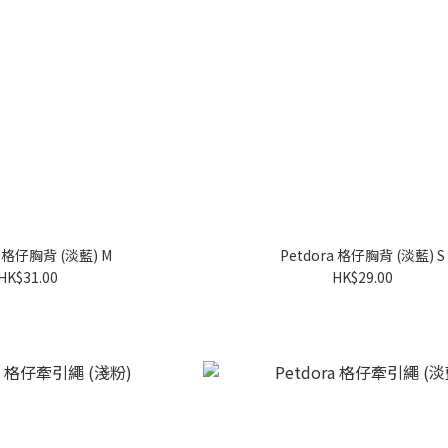
a 格仔胸背 (淡藍) M
Petdora 格仔胸背 (淡藍) S
HK$31.00
HK$29.00