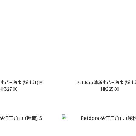
清新小花三角巾 (遍山紅) M
Petdora 清新小花三角巾 (遍山紅
HK$27.00
HK$25.00