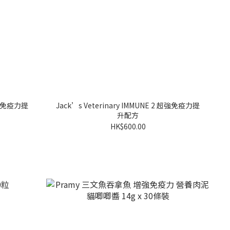
 超強免疫力提
Jack’s Veterinary IMMUNE 2 超強免疫力提
升配方
HK$600.00