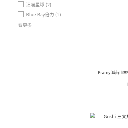
汪喵星球 (2)
Blue Bay倍力 (1)
看更多
Pramy 滅菌山