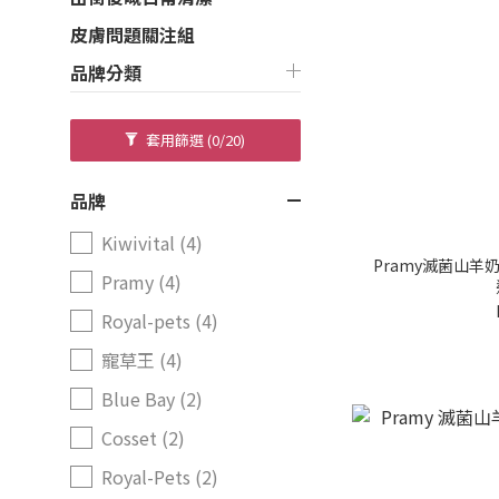
皮膚問題關注組
品牌分類
套用篩選
(0/20)
品牌
Kiwivital (4)
Pramy滅菌山羊奶
Pramy (4)
Royal-pets (4)
寵草王 (4)
Blue Bay (2)
Cosset (2)
Royal-Pets (2)