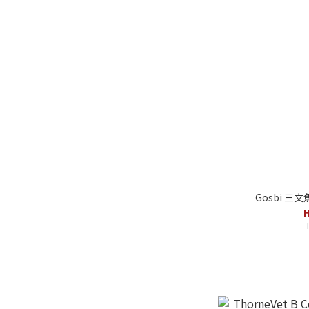
Gosbi 三文
H