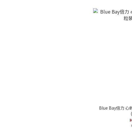
Blue Bay倍力
H