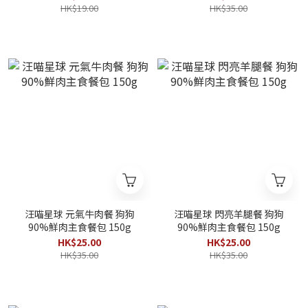
HK$19.00
HK$35.00
汪喵星球 元氣牛肉餐 狗狗
汪喵星球 閃亮羊腿餐 狗狗
90%鮮肉主食餐包 150g
90%鮮肉主食餐包 150g
HK$25.00
HK$25.00
HK$35.00
HK$35.00