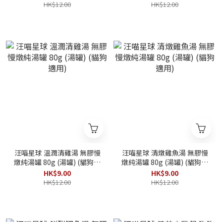
HK$12.00
HK$12.00
汪喵星球 溫潤清雞湯 無膠慢
汪喵星球 清燉雞魚湯 無膠慢
燉純湯罐 80g (湯罐) (貓狗適
燉純湯罐 80g (湯罐) (貓狗適
用)
用)
HK$9.00
HK$9.00
HK$12.00
HK$12.00