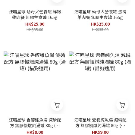
汪喵星球 幼母犬營養罐 鮮嫩
汪喵星球 幼母犬營養罐 滋補
雞肉餐 無膠主食罐 165g
羊肉餐 無膠主食罐 165g
HK$25.00
HK$25.00
HK$35.00
HK$35.00
汪喵星球 香醇雞魚湯 減磷配
汪喵星球 營養純魚湯 減磷配
方 無膠慢燉純湯罐 80g (湯
方 無膠慢燉純湯罐 80g (湯
罐) (貓狗適用)
罐) (貓狗適用)
HK$9.00
HK$9.00