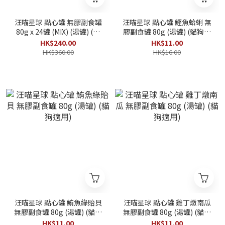
汪喵星球 點心罐 無膠副食罐
汪喵星球 點心罐 鰹魚蛤蜊 無
80g x 24罐 (MIX) (湯罐) (貓
膠副食罐 80g (湯罐) (貓狗適
狗適用)
用)
HK$240.00
HK$11.00
HK$360.00
HK$16.00
汪喵星球 點心罐 鮪魚綠貽貝
汪喵星球 點心罐 雞丁燉南瓜
無膠副食罐 80g (湯罐) (貓狗
無膠副食罐 80g (湯罐) (貓狗
適用)
適用)
HK$11.00
HK$11.00