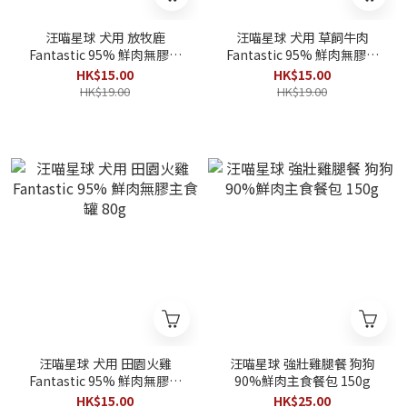
汪喵星球 犬用 放牧鹿
汪喵星球 犬用 草飼牛肉
Fantastic 95% 鮮肉無膠主
Fantastic 95% 鮮肉無膠主
食罐 80g
食罐 80g
HK$15.00
HK$15.00
HK$19.00
HK$19.00
汪喵星球 犬用 田園火雞
汪喵星球 強壯雞腿餐 狗狗
Fantastic 95% 鮮肉無膠主
90%鮮肉主食餐包 150g
食罐 80g
HK$15.00
HK$25.00