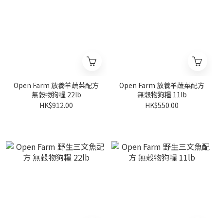
Open Farm 放養羊蔬菜配方
Open Farm 放養羊蔬菜配方
無穀物狗糧 22lb
無穀物狗糧 11lb
HK$912.00
HK$550.00