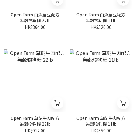
Open Farm 白魚扁豆配方
Open Farm 白魚扁豆配方
無穀物狗糧 22lb
無穀物狗糧 11lb
HK$864.00
HK$520.00
Open Farm 草飼牛肉配方
Open Farm 草飼牛肉配方
無穀物狗糧 22lb
無穀物狗糧 11lb
HK$912.00
HK$550.00