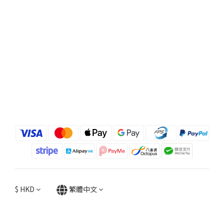
$
HKD
繁體中文