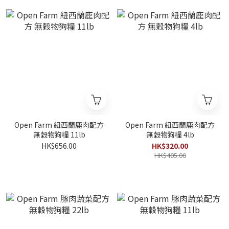
Open Farm 紐西蘭鹿肉配方
Open Farm 紐西蘭鹿肉配方
無穀物狗糧 11lb
無穀物狗糧 4lb
HK$656.00
HK$320.00
HK$405.00