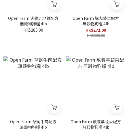
Open Farm 火雞走地雞配方
Open Farm 豚肉蔬菜配方
無穀物狗糧 4lb
無穀物狗糧 4lb
HK$285.00
HK$272.00
HK$320.00
Open Farm 草飼牛肉配方
Open Farm 放養羊蔬菜配方
無穀物狗糧 4lb
無穀物狗糧 4lb