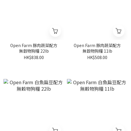
Open Farm 豚肉蔬菜配方
Open Farm 豚肉蔬菜配方
無穀物狗糧 22lb
無穀物狗糧 11lb
HK$838.00
HK$508.00