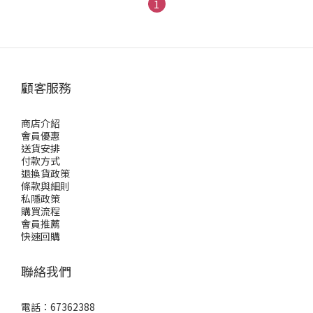
1
顧客服務
商店介紹
會員優惠
送貨安排
付款方式
退換貨政策
條款與細則
私隱政策
購買流程
會員推薦
快速回購
聯絡我們
電話：67362388