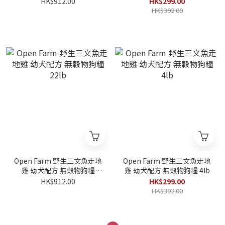
HK$912.00
HK$299.00
HK$392.00
Open Farm 野生三文魚走地
Open Farm 野生三文魚走地
雞 幼犬配方 無穀物狗糧
雞 幼犬配方 無穀物狗糧 4lb
22lb
HK$912.00
HK$299.00
HK$392.00