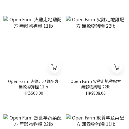
Open Farm 火雞走地雞配方
Open Farm 火雞走地雞配方
無穀物狗糧 11lb
無穀物狗糧 22lb
HK$508.00
HK$838.00