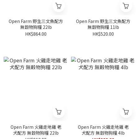
Open Farm 野生三文魚配方
Open Farm 野生三文魚配方
無穀物狗糧 22lb
無穀物狗糧 11lb
HK$864.00
HK$520.00
Open Farm 火雞走地雞 老
Open Farm 火雞走地雞 老
犬配方 無穀物狗糧 22lb
犬配方 無穀物狗糧 4lb