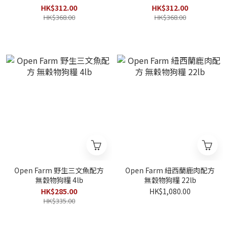
HK$312.00
HK$312.00
HK$368.00
HK$368.00
Open Farm 野生三文魚配方
Open Farm 紐西蘭鹿肉配方
無穀物狗糧 4lb
無穀物狗糧 22lb
HK$285.00
HK$1,080.00
HK$335.00