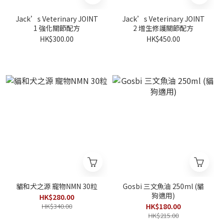
Jack’s Veterinary JOINT
Jack’s Veterinary JOINT
1 強化關節配方
2 增生修護關節配方
HK$300.00
HK$450.00
貓和犬之源 寵物NMN 30粒
Gosbi 三文魚油 250ml (貓
狗適用)
HK$280.00
HK$340.00
HK$180.00
HK$215.00