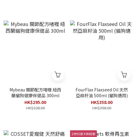
Mybeau 關節配方啫喱 紐西
FourFlax Flaxseed Oil 天然
蘭貓狗健康保健品 300ml
亞麻籽油 500ml (貓狗適用)
HK$295.00
HK$358.00
HK$328.00
HK$398.00
2件95折 4件88折