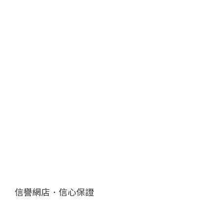
信譽網店．信心保證