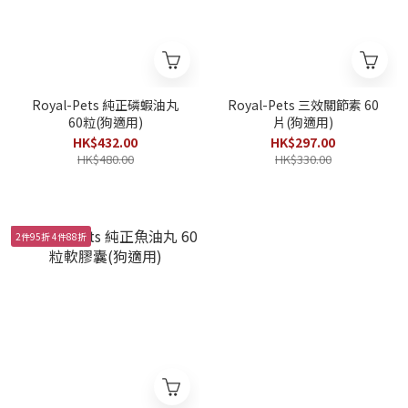
Royal-Pets 純正磷蝦油丸
Royal-Pets 三效關節素 60
60粒(狗適用)
片(狗適用)
HK$432.00
HK$297.00
HK$480.00
HK$330.00
2件95折 4件88折