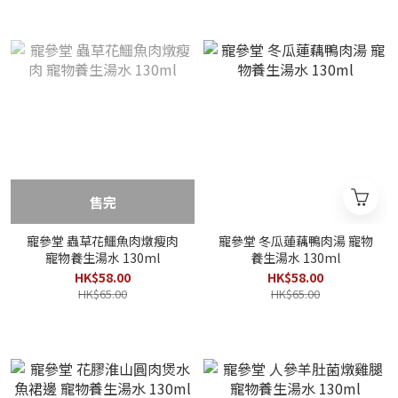
售完
寵參堂 蟲草花鱷魚肉燉瘦肉
寵參堂 冬瓜蓮藕鴨肉湯 寵物
寵物養生湯水 130ml
養生湯水 130ml
HK$58.00
HK$58.00
HK$65.00
HK$65.00