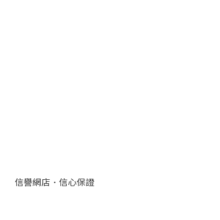
信譽網店．信心保證