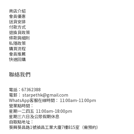
商店介紹
會員優惠
送貨安排
付款方式
退換貨政策
條款與細則
私隱政策
購買流程
會員推薦
快速回購
聯絡我們
電話：67362388
電郵： starpethk@gmail.com
WhatsApp客服在線時間： 11:00am-11:00pm
營業點時間：
星期一二四五 11:00am-18:00pm
星期三六日及公眾假期休息
自取點地址：
葵興葵昌路1號禎昌工業大廈7樓815室（需預約）