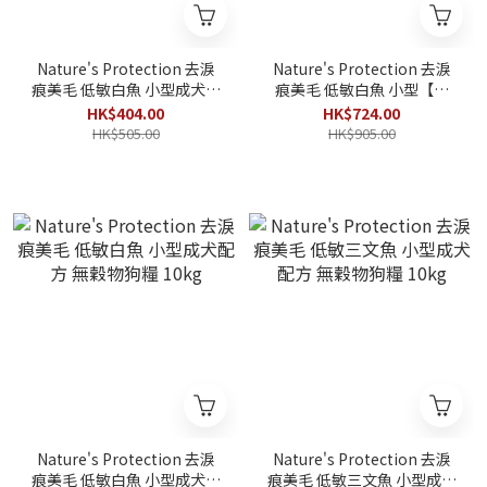
Nature's Protection 去淚
Nature's Protection 去淚
痕美毛 低敏白魚 小型成犬配
痕美毛 低敏白魚 小型【幼
方 無穀物狗糧 4kg
犬】配方 無穀物狗糧 10kg
HK$404.00
HK$724.00
HK$505.00
HK$905.00
Nature's Protection 去淚
Nature's Protection 去淚
痕美毛 低敏白魚 小型成犬配
痕美毛 低敏三文魚 小型成犬