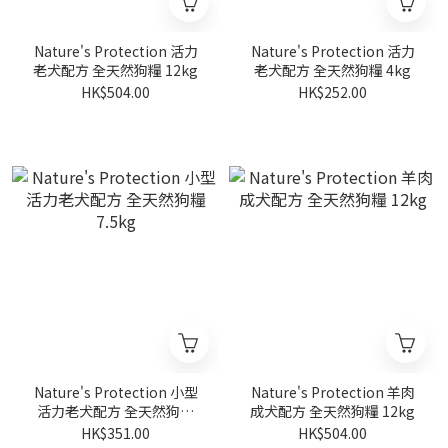
Nature's Protection 活力
Nature's Protection 活力
老犬配方 全天然狗糧 12kg
老犬配方 全天然狗糧 4kg
HK$504.00
HK$252.00
Nature's Protection 小型
Nature's Protection 羊肉
活力老犬配方 全天然狗糧
成犬配方 全天然狗糧 12kg
7.5kg
HK$351.00
HK$504.00