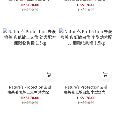
方 無穀物狗糧 1.5kg
配方 無穀物狗糧 1.5kg
HK$178.00
HK$178.00
HK$210.00
HK$210.00
Nature's Protection 去淚
Nature's Protection 去淚
痕美毛 低敏三文魚 幼犬配方
痕美毛 低敏白魚 小型幼犬配
無穀物狗糧 1.5kg
方 無穀物狗糧 1.5kg
HK$178.00
HK$178.00
HK$210.00
HK$210.00