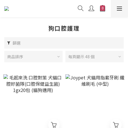
狗口腔護理
篩選
商品排序
每頁顯示 48 個