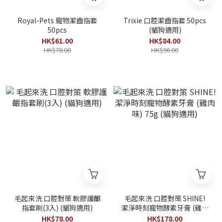
Royal-Pets 寵物潔齒指套
Trixie 口腔潔齒指套 50pcs
50pcs
(貓狗適用)
HK$61.00
HK$84.00
HK$78.00
HK$96.00
毛起來洗 口腔對策 軟膠護齦
毛起來洗 口腔對策 SHINE!
指套刷(3入) (貓狗適用)
潔淨時刻寵物酵素牙膏 (雞肉
味) 75g (貓狗適用)
HK$78.00
HK$178.00