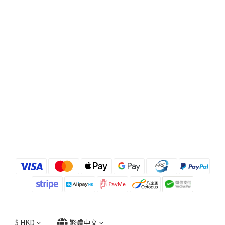
$
HKD
繁體中文