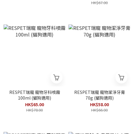
HK$67.00
RESPET瑞寵 寵物牙科噴霧
RESPET瑞寵 寵物潔淨牙膏
100ml (貓狗適用)
70g (貓狗適用)
HK$65.00
HK$58.00
HK$78.00
HK$66.00