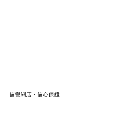
信譽網店．信心保證