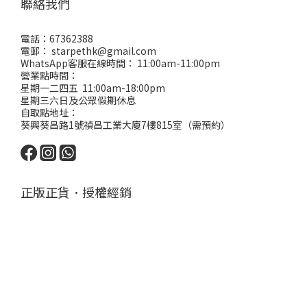
聯絡我們
電話：67362388
電郵： starpethk@gmail.com
WhatsApp客服在線時間： 11:00am-11:00pm
營業點時間：
星期一二四五 11:00am-18:00pm
星期三六日及公眾假期休息
自取點地址：
葵興葵昌路1號禎昌工業大廈7樓815室（需預約）
正版正貨．授權經銷