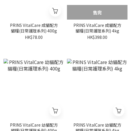
售完
PRINS VitalCare 成貓配方
PRINS VitalCare 成貓配方
貓糧(日常護理系列) 400g
貓糧(日常護理系列) 4kg
HK$78.00
HK$398.00
PRINS VitalCare 幼貓配方
PRINS VitalCare 幼貓配方
貓糧(日常護理系列) 400g
貓糧(日常護理系列) 4kg