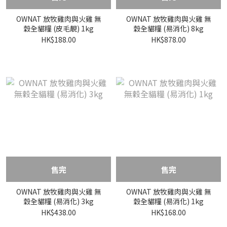
OWNAT 放牧雞肉與火雞 無
OWNAT 放牧雞肉與火雞 無
穀全貓糧 (皮毛靚) 1kg
穀全貓糧 (易消化) 8kg
HK$188.00
HK$878.00
售完
售完
OWNAT 放牧雞肉與火雞 無
OWNAT 放牧雞肉與火雞 無
穀全貓糧 (易消化) 3kg
穀全貓糧 (易消化) 1kg
HK$438.00
HK$168.00