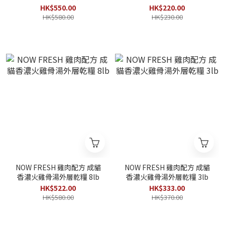
12lb
3lb
HK$550.00
HK$220.00
HK$580.00
HK$230.00
NOW FRESH 雞肉配方 成貓
NOW FRESH 雞肉配方 成貓
香濃火雞骨湯外層乾糧 8lb
香濃火雞骨湯外層乾糧 3lb
HK$522.00
HK$333.00
HK$580.00
HK$370.00