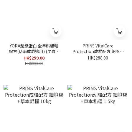
YORA超級蛋白 全年齡貓糧
PRINS VitalCare
配方(幼貓成貓適用) (昆蟲蛋
Protection成貓配方 細胞鹽
白蟲蟲貓糧) 1.5kg
+草本貓糧 1.5kg
HK$259.00
HK$288.00
HK$288.00