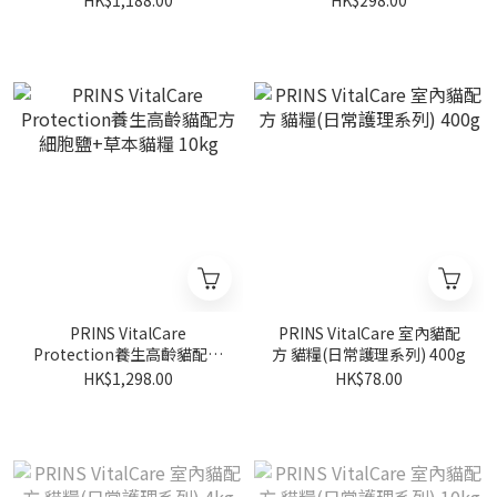
PRINS VitalCare
PRINS VitalCare 室內貓配
Protection養生高齡貓配方
方 貓糧(日常護理系列) 400g
細胞鹽+草本貓糧 10kg
HK$1,298.00
HK$78.00