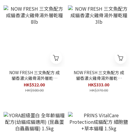
NOW FRESH 三文魚配方 成
NOW FRESH 三文魚配方 成
貓香濃火雞骨湯外層乾糧
貓香濃火雞骨湯外層乾糧
8lb
3lb
HK$522.00
HK$333.00
HK$580.00
HK$370.00