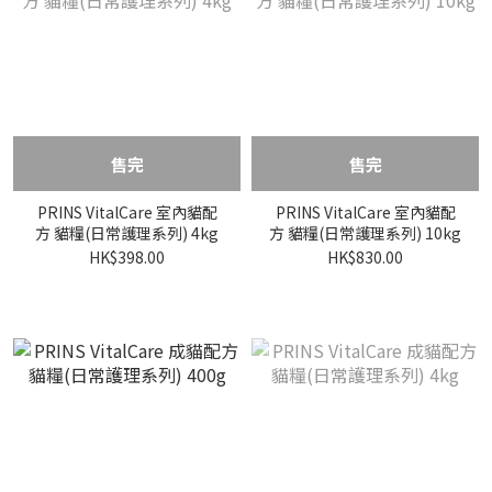
售完
售完
PRINS VitalCare 室內貓配
PRINS VitalCare 室內貓配
方 貓糧(日常護理系列) 4kg
方 貓糧(日常護理系列) 10kg
HK$398.00
HK$830.00