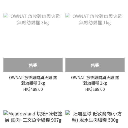
售完
售完
OWNAT 放牧雞肉與火雞 無
OWNAT 放牧雞肉與火雞 無
穀幼貓糧 3kg
穀幼貓糧 1kg
HK$488.00
HK$188.00