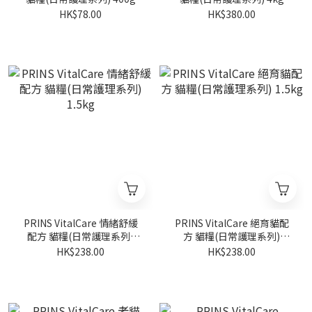
HK$78.00
HK$380.00
PRINS VitalCare 情緒舒緩
PRINS VitalCare 絕育貓配
配方 貓糧(日常護理系列)
方 貓糧(日常護理系列)
1.5kg
1.5kg
HK$238.00
HK$238.00