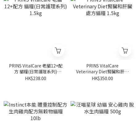
PRINS VitalCare 老貓12+配
PRINS VitalCare
方 貓糧(日常護理系列)
Veterinary Diet腎臟和肝臟
1.5kg
處方貓糧 1.5kg
HK$238.00
HK$350.00