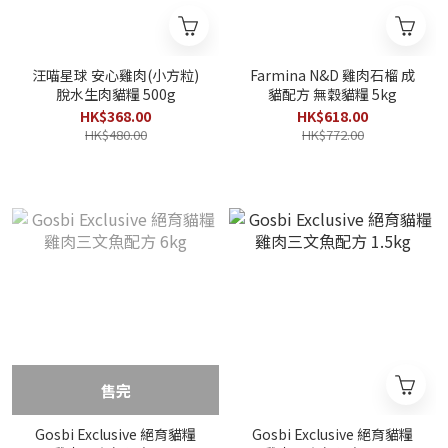
汪喵星球 安心雞肉(小方粒)
Farmina N&D 雞肉石榴 成
脫水生肉貓糧 500g
貓配方 無穀貓糧 5kg
HK$368.00
HK$618.00
HK$480.00
HK$772.00
售完
Gosbi Exclusive 絕育貓糧
Gosbi Exclusive 絕育貓糧