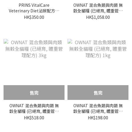
PRINS VitalCare
OWNAT 混合魚類與肉類 無
Veterinary Diet泌尿配方處
穀全貓糧 (已絕育, 體重管理
方貓糧 1.5kg
配方) 8kg
HK$350.00
HK$1,058.00
售完
售完
OWNAT 混合魚類與肉類 無
OWNAT 混合魚類與肉類 無
穀全貓糧 (已絕育, 體重管理
穀全貓糧 (已絕育, 體重管理
配方) 3kg
配方) 1kg
HK$518.00
HK$198.00