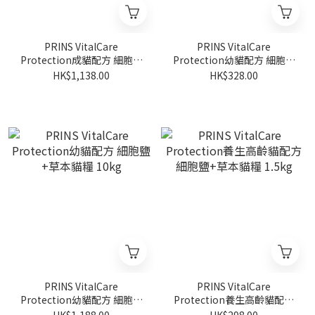
PRINS VitalCare
PRINS VitalCare
Protection成貓配方 細胞鹽
Protection幼貓配方 細胞鹽
+草本貓糧 10kg
+草本貓糧 1.5kg
HK$1,138.00
HK$328.00
PRINS VitalCare
PRINS VitalCare
Protection幼貓配方 細胞鹽
Protection養生高齡貓配方
+草本貓糧 10kg
細胞鹽+草本貓糧 1.5kg
HK$1,188.00
HK$298.00