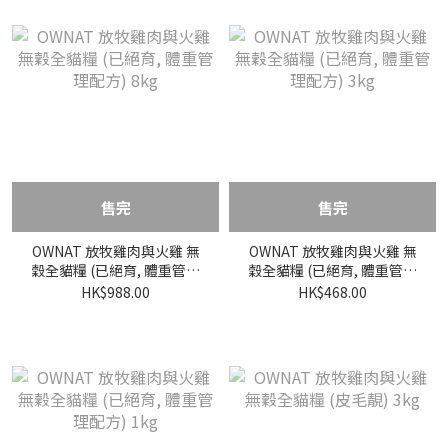
售完
售完
OWNAT 放牧雞肉與火雞 無
OWNAT 放牧雞肉與火雞 無
穀全貓糧 (已絕育, 體重管理
穀全貓糧 (已絕育, 體重管理
配方) 8kg
配方) 3kg
HK$988.00
HK$468.00