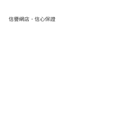
信譽網店．信心保證