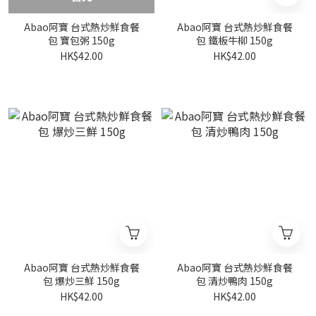
Abao阿寶 台式熱炒鮮食餐
Abao阿寶 台式熱炒鮮食餐
包 寶包粥 150g
包 鐵板牛柳 150g
HK$42.00
HK$42.00
Abao阿寶 台式熱炒鮮食餐
Abao阿寶 台式熱炒鮮食餐
包 爆炒三鮮 150g
包 清炒鴨肉 150g
HK$42.00
HK$42.00