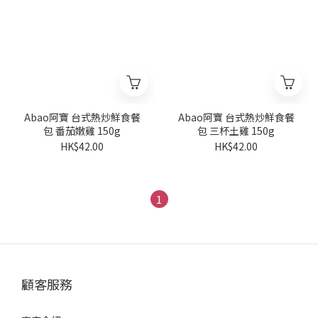
Abao阿寶 台式熱炒鮮食餐
Abao阿寶 台式熱炒鮮食餐
包 番茄嫩雞 150g
包 三杯土雞 150g
HK$42.00
HK$42.00
1
顧客服務