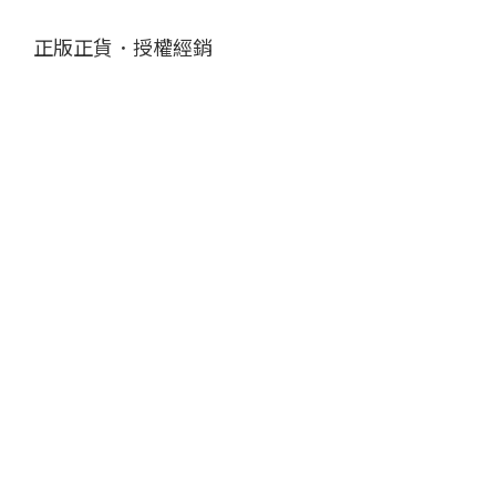
正版正貨．授權經銷