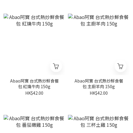
Abao阿寶 台式熱炒鮮食餐
Abao阿寶 台式熱炒鮮食餐
包 紅燒牛肉 150g
包 主廚羊肉 150g
HK$42.00
HK$42.00